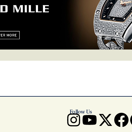
Follow Us