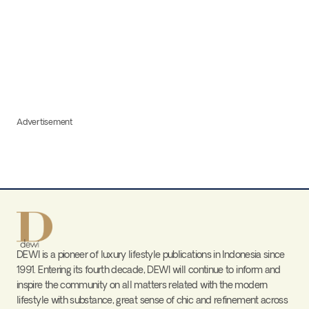
Advertisement
DEWI is a pioneer of luxury lifestyle publications in Indonesia since
1991. Entering its fourth decade, DEWI will continue to inform and
inspire the community on all matters related with the modern
lifestyle with substance, great sense of chic and refinement across