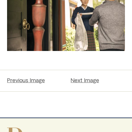
Previous Image
Next Image