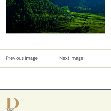
Previous Image
Next Image