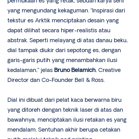
permukaan es yang retak, sebuah karya seni
yang mengundang kekaguman. “Inspirasi dari
tekstur es Arktik menciptakan desain yang
dapat dilihat secara hiper-realistis atau
abstrak. Seperti melayang di atas danau beku,
dial tampak diukir dari sepotong es, dengan
garis-garis putih yang menambahkan ilusi
kedalaman,” jelas
Bruno Belamich
, Creative
Director dan Co-Founder Bell & Ross.
Dial ini dibuat dari pelat kaca berwarna biru
yang ditoreh dengan teknik laser di atas dan
bawahnya, menciptakan ilusi retakan es yang
mendalam. Sentuhan akhir berupa cetakan