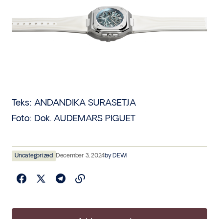
Teks: ANDANDIKA SURASETJA
Foto: Dok. AUDEMARS PIGUET
Uncategorized
December 3, 2024
by
DEWI