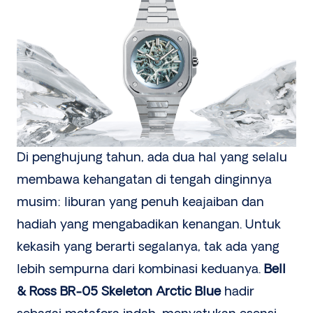
Di penghujung tahun, ada dua hal yang selalu
membawa kehangatan di tengah dinginnya
musim: liburan yang penuh keajaiban dan
hadiah yang mengabadikan kenangan. Untuk
kekasih yang berarti segalanya, tak ada yang
lebih sempurna dari kombinasi keduanya.
Bell
& Ross BR-05 Skeleton Arctic Blue
hadir