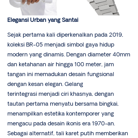
Elegansi Urban yang Santai
Sejak pertama kali diperkenalkan pada 2019,
koleksi BR-05 menjadi simbol gaya hidup
modern yang dinamis. Dengan diameter 40mm
dan ketahanan air hingga 100 meter, jam
tangan ini memadukan desain fungsional
dengan kesan elegan. Gelang
terintegrasi menjadi ciri khasnya, dengan
tautan pertama menyatu bersama bingkai,
menampilkan estetika kontemporer yang
mengacu pada desain ikonis era 1970-an.
Sebagai alternatif, tali karet putih memberikan