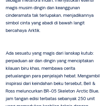
sebagai metafora indah, menyatukan esensi
magis musim dingin dan keanggunan
cinderamata tak terlupakan, menjadikannya
simbol cinta yang abadi di bawah langit
bercahaya Arktik.
Ada sesuatu yang magis dari lanskap kutub:
perpaduan air dan dingin yang menciptakan
kilauan biru khas, membawa cerita
petualangan para penjelajah hebat. Mengambil
inspirasi dari keindahan beku tersebut, Bell &
Ross meluncurkan BR-05 Skeleton Arctic Blue,
jam tangan edisi terbatas sebanyak 250 unit