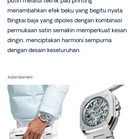
putih melalui teknik pad printing
menambahkan efek beku yang begitu nyata.
Bingkai baja yang dipoles dengan kombinasi
permukaan satin semakin memperkuat kesan
dingin, menciptakan harmoni sempurna
dengan desain keseluruhan.
Advertisement