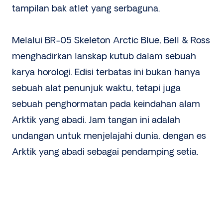
tampilan bak atlet yang serbaguna.
Melalui BR-05 Skeleton Arctic Blue, Bell & Ross
menghadirkan lanskap kutub dalam sebuah
karya horologi. Edisi terbatas ini bukan hanya
sebuah alat penunjuk waktu, tetapi juga
sebuah penghormatan pada keindahan alam
Arktik yang abadi. Jam tangan ini adalah
undangan untuk menjelajahi dunia, dengan es
Arktik yang abadi sebagai pendamping setia.