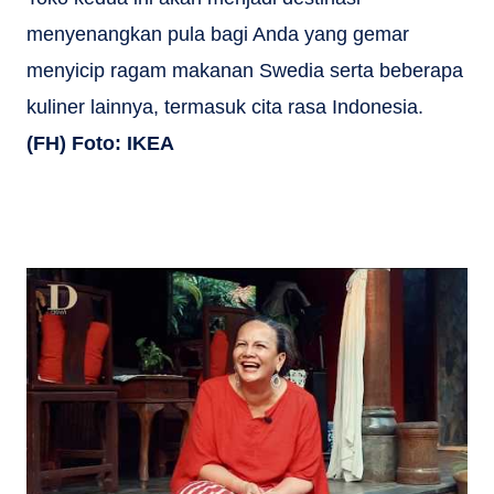
menyenangkan pula bagi Anda yang gemar
menyicip ragam makanan Swedia serta beberapa
kuliner lainnya, termasuk cita rasa Indonesia.
(FH) Foto: IKEA