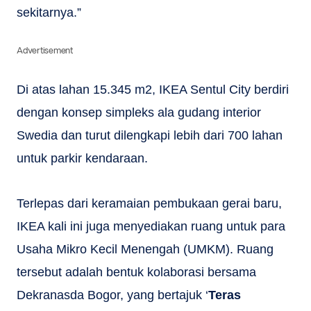
sekitarnya.”
Advertisement
Di atas lahan 15.345 m2, IKEA Sentul City berdiri
dengan konsep simpleks ala gudang interior
Swedia dan turut dilengkapi lebih dari 700 lahan
untuk parkir kendaraan.
Terlepas dari keramaian pembukaan gerai baru,
IKEA kali ini juga menyediakan ruang untuk para
Usaha Mikro Kecil Menengah (UMKM). Ruang
tersebut adalah bentuk kolaborasi bersama
Dekranasda Bogor, yang bertajuk ‘
Teras