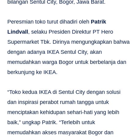
bilangan Sentul City, Bogor, Jawa Barat.
Peresmian toko turut dihadiri oleh
Patrik
Lindvall
, selaku Presiden Direktur PT Hero
Supermarket Tbk. Dirinya mengungkapkan bahwa
dengan adanya IKEA Sentul City, akan
memudahkan warga Bogor untuk berbelanja dan
berkunjung ke IKEA.
“Toko kedua IKEA di Sentul City dengan solusi
dan inspirasi perabot rumah tangga untuk
menciptakan kehidupan sehari-hati yang lebih
baik,” ungkap Patrik. “Terlebih untuk
memudahkan akses masyarakat Bogor dan