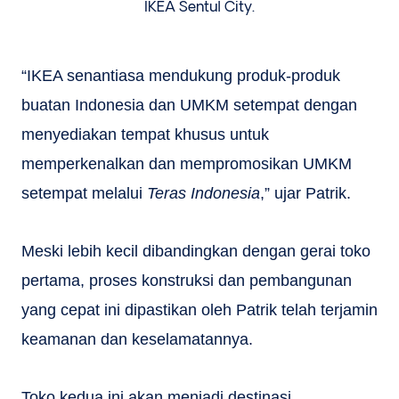
IKEA Sentul City.
“IKEA senantiasa mendukung produk-produk
buatan Indonesia dan UMKM setempat dengan
menyediakan tempat khusus untuk
memperkenalkan dan mempromosikan UMKM
setempat melalui
Teras Indonesia
,” ujar Patrik.
Meski lebih kecil dibandingkan dengan gerai toko
pertama, proses konstruksi dan pembangunan
yang cepat ini dipastikan oleh Patrik telah terjamin
keamanan dan keselamatannya.
Toko kedua ini akan menjadi destinasi