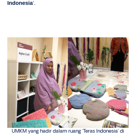
Indonesia
’.
UMKM yang hadir dalam ruang 'Teras Indonesia' di