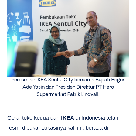
Peresmian IKEA Sentul City bersama Bupati Bogor
Ade Yasin dan Presiden Direktur PT Hero
Supermarket Patrik Lindvall.
Gerai toko kedua dari
IKEA
di Indonesia telah
resmi dibuka. Lokasinya kali ini, berada di