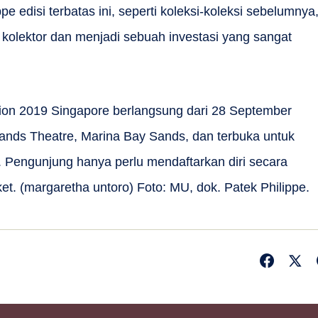
pe edisi terbatas ini, seperti koleksi-koleksi sebelumnya
kolektor dan menjadi sebuah investasi yang sangat
tion 2019 Singapore berlangsung dari 28 September
ands Theatre, Marina Bay Sands, dan terbuka untuk
 Pengunjung hanya perlu mendaftarkan diri secara
et. (margaretha untoro) Foto: MU, dok. Patek Philippe.