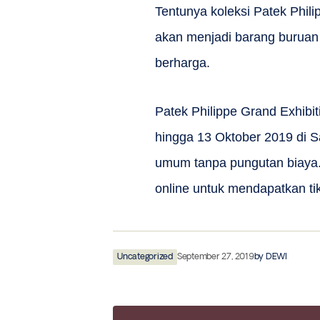
Tentunya koleksi Patek Philip
akan menjadi barang buruan 
berharga.
Patek Philippe Grand Exhibi
hingga 13 Oktober 2019 di S
umum tanpa pungutan biaya.
online untuk mendapatkan tik
Uncategorized
September 27, 2019
by
DEWI