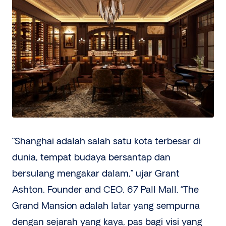
“Shanghai adalah salah satu kota terbesar di
dunia, tempat budaya bersantap dan
bersulang mengakar dalam,” ujar Grant
Ashton, Founder and CEO, 67 Pall Mall. “The
Grand Mansion adalah latar yang sempurna
dengan sejarah yang kaya, pas bagi visi yang