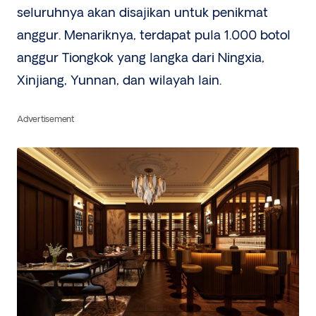
seluruhnya akan disajikan untuk penikmat
anggur. Menariknya, terdapat pula 1.000 botol
anggur Tiongkok yang langka dari Ningxia,
Xinjiang, Yunnan, dan wilayah lain.
Advertisement