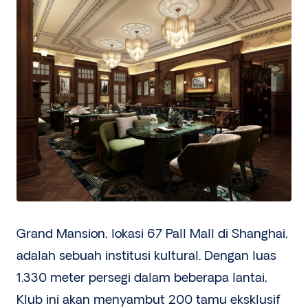
Grand Mansion, lokasi 67 Pall Mall di Shanghai,
adalah sebuah institusi kultural. Dengan luas
1.330 meter persegi dalam beberapa lantai,
Klub ini akan menyambut 200 tamu eksklusif