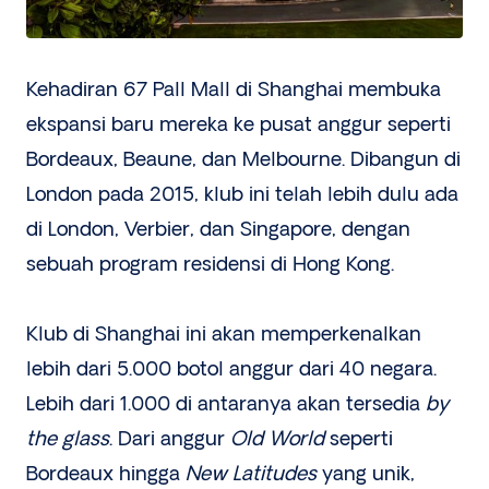
Kehadiran 67 Pall Mall di Shanghai membuka
ekspansi baru mereka ke pusat anggur seperti
Bordeaux, Beaune, dan Melbourne. Dibangun di
London pada 2015, klub ini telah lebih dulu ada
di London, Verbier, dan Singapore, dengan
sebuah program residensi di Hong Kong.
Klub di Shanghai ini akan memperkenalkan
lebih dari 5.000 botol anggur dari 40 negara.
Lebih dari 1.000 di antaranya akan tersedia
by
the glass
. Dari anggur
Old World
seperti
Bordeaux hingga
New Latitudes
yang unik,