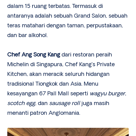
dalam 15 ruang terbatas. Termasuk di
antaranya adalah sebuah Grand Salon, sebuah
teras matahari dengan taman, perpustakaan,
dan bar alkohol.
Chef Ang Song Kang
dari restoran peraih
Michelin di Singapura, Chef Kang’s Private
Kitchen, akan meracik seluruh hidangan
tradisional Tiongkok dan Asia. Menu
kesayangan 67 Pall Mall seperti
wagyu burger
,
scotch egg
, dan
sausage roll
juga masih
menanti patron Anglomania.