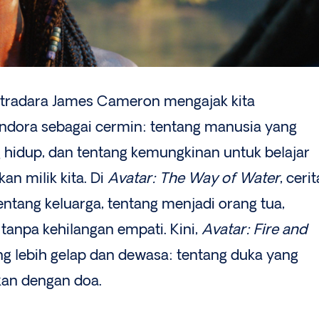
tradara James Cameron mengajak kita
ora sebagai cermin: tentang manusia yang
g hidup, dan tentang kemungkinan untuk belajar
an milik kita. Di
Avatar: The Way of Water
, cerit
tentang keluarga, tentang menjadi orang tua,
 tanpa kehilangan empati. Kini,
Avatar: Fire and
 lebih gelap dan dewasa: tentang duka yang
kan dengan doa.