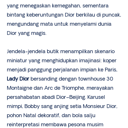
yang menegaskan kemegahan, sementara
bintang keberuntungan Dior berkilau di puncak,
mengundang mata untuk menyelami dunia
Dior yang magis.
Jendela-jendela butik menampilkan skenario
miniatur yang menghidupkan imajinasi: koper
menjadi panggung perjalanan impian ke Paris,
Lady Dior
bersanding dengan townhouse 30
Montaigne dan Arc de Triomphe, merayakan
persahabatan abadi Dior–Beijing. Karusel
mimpi, Bobby sang anjing setia Monsieur Dior,
pohon Natal dekoratif, dan bola salju
reinterpretasi membawa pesona musim