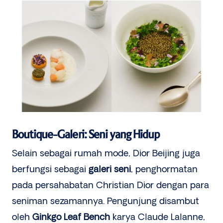
Boutique-Galeri: Seni yang Hidup
Selain sebagai rumah mode, Dior Beijing juga
berfungsi sebagai
galeri seni
, penghormatan
pada persahabatan Christian Dior dengan para
seniman sezamannya. Pengunjung disambut
oleh
Ginkgo Leaf Bench
karya Claude Lalanne,