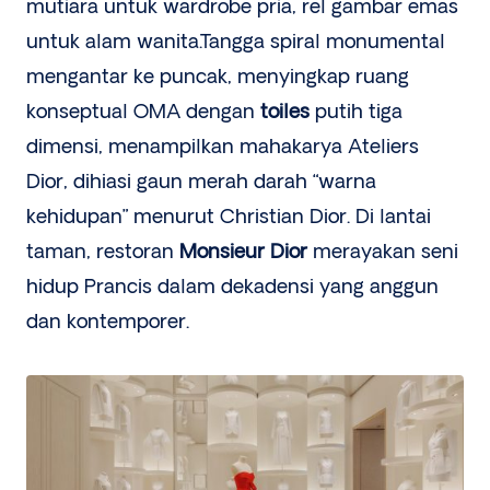
mutiara untuk wardrobe pria, rel gambar emas
untuk alam wanita.Tangga spiral monumental
mengantar ke puncak, menyingkap ruang
konseptual OMA dengan
toiles
putih tiga
dimensi, menampilkan mahakarya Ateliers
Dior, dihiasi gaun merah darah “warna
kehidupan” menurut Christian Dior. Di lantai
taman, restoran
Monsieur Dior
merayakan seni
hidup Prancis dalam dekadensi yang anggun
dan kontemporer.