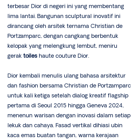
terbesar Dior di negeri ini yang membentang
lima lantai. Bangunan sculptural inovatif ini
dirancang oleh arsitek ternama Christian de
Portzamparc, dengan cangkang berbentuk
kelopak yang melengkung lembut, meniru
gerak
toiles
haute couture Dior.
Dior kembali menulis ulang bahasa arsitektur
dan fashion bersama Christian de Portzamparc
untuk kali ketiga setelah dialog kreatif flagship
pertama di Seoul 2015 hingga Geneva 2024,
menenun warisan dengan inovasi dalam setiap
lekuk dan cahaya. Fasad vertikal dihiasi ubin
kaca emas buatan tangan, warna kerajaan