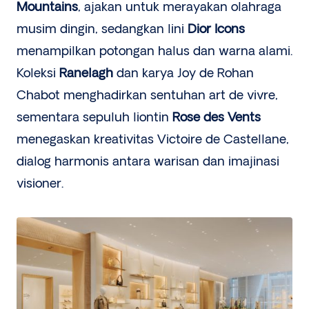
Mountains
, ajakan untuk merayakan olahraga
musim dingin, sedangkan lini
Dior Icons
menampilkan potongan halus dan warna alami.
Koleksi
Ranelagh
dan karya Joy de Rohan
Chabot menghadirkan sentuhan art de vivre,
sementara sepuluh liontin
Rose des Vents
menegaskan kreativitas Victoire de Castellane,
dialog harmonis antara warisan dan imajinasi
visioner.