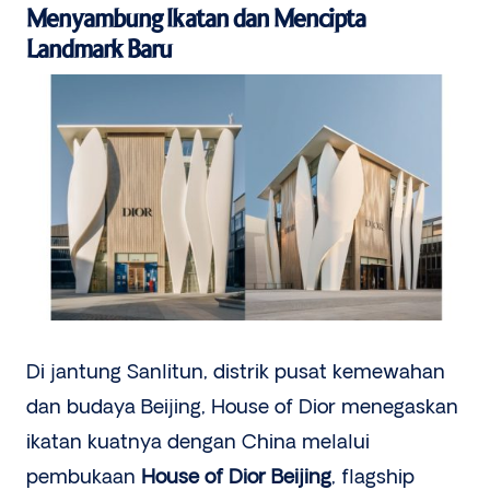
Menyambung Ikatan dan Mencipta
Landmark Baru
Di jantung Sanlitun, distrik pusat kemewahan
dan budaya Beijing, House of Dior menegaskan
ikatan kuatnya dengan China melalui
pembukaan
House of Dior Beijing
, flagship