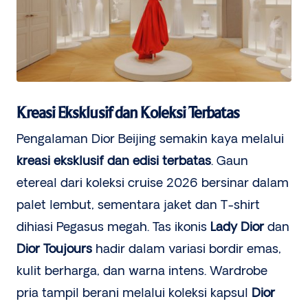
Kreasi Eksklusif dan Koleksi Terbatas
Pengalaman Dior Beijing semakin kaya melalui
kreasi eksklusif dan edisi terbatas
. Gaun
etereal dari koleksi cruise 2026 bersinar dalam
palet lembut, sementara jaket dan T-shirt
dihiasi Pegasus megah. Tas ikonis
Lady Dior
dan
Dior Toujours
hadir dalam variasi bordir emas,
kulit berharga, dan warna intens. Wardrobe
pria tampil berani melalui koleksi kapsul
Dior