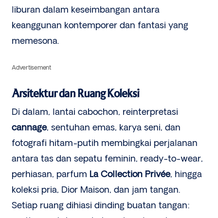
liburan dalam keseimbangan antara
keanggunan kontemporer dan fantasi yang
memesona.
Advertisement
Arsitektur dan Ruang Koleksi
Di dalam, lantai cabochon, reinterpretasi
cannage
, sentuhan emas, karya seni, dan
fotografi hitam-putih membingkai perjalanan
antara tas dan sepatu feminin, ready-to-wear,
perhiasan, parfum
La Collection Privée
, hingga
koleksi pria, Dior Maison, dan jam tangan.
Setiap ruang dihiasi dinding buatan tangan: