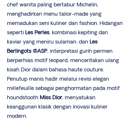
chef wanita paling bertabur Michelin,
menghadirkan menu tailor-made yang
memadukan seni kuliner dan fashion. Hidangan
seperti
Les Perles
, kombinasi kepiting dan
kaviar yang meniru sulaman, dan
Les
Berlingots ©ASP
, interpretasi gurih permen
berperhias motif leopard, menceritakan ulang
kisah Dior dalam bahasa haute couture.
Penutup manis hadir melalui revisi elegan
millefeuille sebagai penghormatan pada motif
houndstooth
Miss Dior
, menyatukan
keanggunan klasik dengan inovasi kuliner
modern.