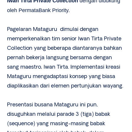
Iwan Tirta Private Collection
dengan didukung
oleh PermataBank Priority.
Pagelaran Mataguru dimulai dengan
memperkenalkan tim senior Iwan Tirta Private
Collection yang beberapa diantaranya bahkan
pernah bekerja langsung bersama dengan
sang maestro, Iwan Tirta. Implementasi kreasi
Mataguru mengadaptasi konsep yang biasa
diaplikasikan dari elemen pertunjukan wayang.
Presentasi busana Mataguru ini pun,
disuguhkan melalui parade 3 (tiga) babak
(sequence) yang masing-masing babak