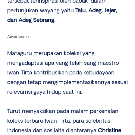
tersebut terinspirasi oleh babak dalam
pertunjukan wayang yaitu
Talu, Adeg, Jejer,
dan Adeg Sebrang.
Advertisement
Mataguru merupakan koleksi yang
mengadaptasi apa yang telah sang maestro
Iwan Tirta kontribusikan pada kebudayaan,
dengan tetap mengimplementasikannya sesuai
relevamsi gaya hidup saat ini.
Turut menyaksikan pada malam perkenalan
koleks terbaru Iwan Tirta, para selebritas
Indonesia dan sosilaita diantaranya
Christine