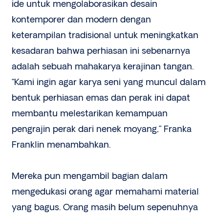
ide untuk mengolaborasikan desain
kontemporer dan modern dengan
keterampilan tradisional untuk meningkatkan
kesadaran bahwa perhiasan ini sebenarnya
adalah sebuah mahakarya kerajinan tangan.
“Kami ingin agar karya seni yang muncul dalam
bentuk perhiasan emas dan perak ini dapat
membantu melestarikan kemampuan
pengrajin perak dari nenek moyang,” Franka
Franklin menambahkan.
Mereka pun mengambil bagian dalam
mengedukasi orang agar memahami material
yang bagus. Orang masih belum sepenuhnya