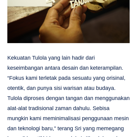
Kekuatan Tulola yang lain hadir dari
keseimbangan antara desain dan keterampilan.
“Fokus kami terletak pada sesuatu yang orisinal,
otentik, dan punya sisi warisan atau budaya.
Tulola diproses dengan tangan dan menggunakan
alat-alat tradisional zaman dahulu. Sebisa
mungkin kami meminimalisasi penggunaan mesin
dan teknologi baru,” terang Sri yang memegang