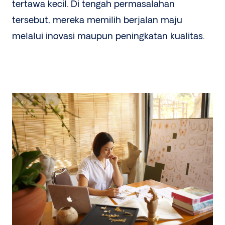
tertawa kecil. Di tengah permasalahan
tersebut, mereka memilih berjalan maju
melalui inovasi maupun peningkatan kualitas.