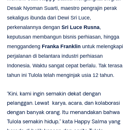
Desak Nyoman Suarti, maestro pengrajin perak
sekaligus ibunda dari Dewi Sri Luce,
perkenalannya dengan
Sri Luce Rusna
,
keputusan membangun bisnis perhiasan, hingga
menggandeng
Franka Franklin
untuk melengkapi
perjalanan di belantara industri perhiasan
Indonesia. Waktu sangat cepat berlalu. Tak terasa
tahun ini Tulola telah menginjak usia 12 tahun.
“Kini, kami ingin semakin dekat dengan
pelanggan. Lewat karya, acara, dan kolaborasi
dengan banyak orang. Itu menandakan bahwa
Tulola semakin hidup,” kata Happy Salma yang