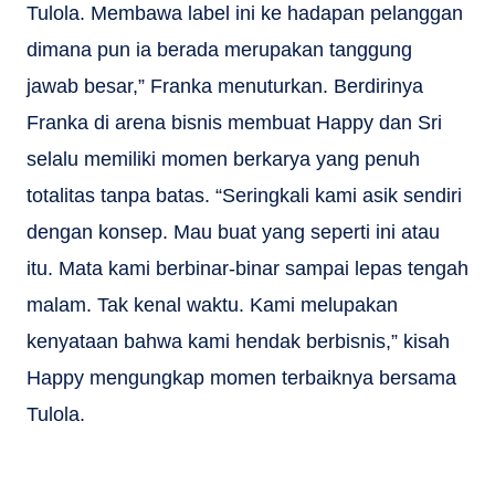
Tulola. Membawa label ini ke hadapan pelanggan
dimana pun ia berada merupakan tanggung
jawab besar,” Franka menuturkan. Berdirinya
Franka di arena bisnis membuat Happy dan Sri
selalu memiliki momen berkarya yang penuh
totalitas tanpa batas. “Seringkali kami asik sendiri
dengan konsep. Mau buat yang seperti ini atau
itu. Mata kami berbinar-binar sampai lepas tengah
malam. Tak kenal waktu. Kami melupakan
kenyataan bahwa kami hendak berbisnis,” kisah
Happy mengungkap momen terbaiknya bersama
Tulola.