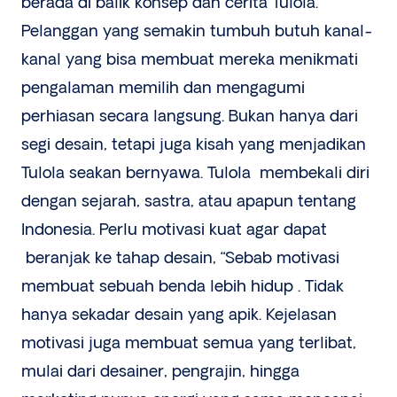
berada di balik konsep dan cerita Tulola.
Pelanggan yang semakin tumbuh butuh kanal-
kanal yang bisa membuat mereka menikmati
pengalaman memilih dan mengagumi
perhiasan secara langsung. Bukan hanya dari
segi desain, tetapi juga kisah yang menjadikan
Tulola seakan bernyawa. Tulola membekali diri
dengan sejarah, sastra, atau apapun tentang
Indonesia. Perlu motivasi kuat agar dapat
beranjak ke tahap desain, “Sebab motivasi
membuat sebuah benda lebih hidup . Tidak
hanya sekadar desain yang apik. Kejelasan
motivasi juga membuat semua yang terlibat,
mulai dari desainer, pengrajin, hingga