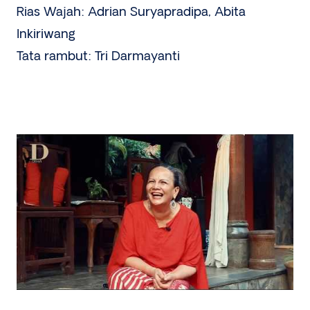
Rias Wajah: Adrian Suryapradipa, Abita
Inkiriwang
Tata rambut: Tri Darmayanti