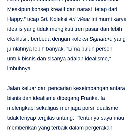
Meskipun konsep kreatif dan narasi tetap dari
Happy,” ucap Sri. Koleksi
Art Wear
ini murni karya
idealis yang tidak mengikuti tren pasar dan lebih
eksklusif, berbeda dengan koleksi
Signature
yang
jumlahnya lebih banyak. “Lima puluh persen
untuk bisnis dan sisanya adalah idealisme,”
imbuhnya.
Jalan keluar dari pencarian keseimbangan antara
bisnis dan idealisme dipegang Franka. Ia
melengkapi sekaligus menjaga porsi idealisme
tidak lenyap tergilas untung. “Tentunya saya mau
memberikan yang terbaik dalam pergerakan