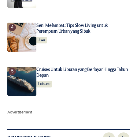
Seni Melambat: Tips Slow Living untuk
Perempuan Urban yang Sibuk
Jiwa
Cruises Untuk Liburan yang Berlayar Hingga Tahun
Depan
Leisure
Advertisement