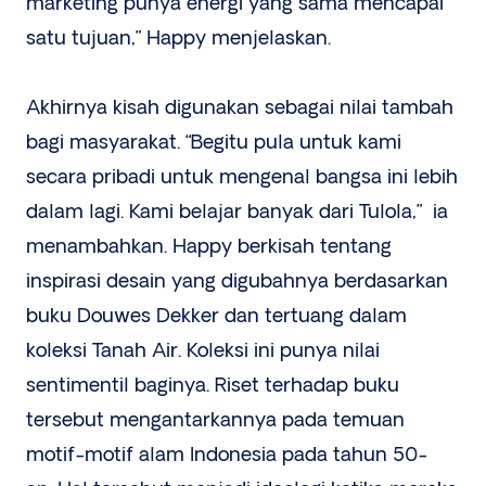
marketing punya energi yang sama mencapai
satu tujuan,” Happy menjelaskan.
Akhirnya kisah digunakan sebagai nilai tambah
bagi masyarakat. “Begitu pula untuk kami
secara pribadi untuk mengenal bangsa ini lebih
dalam lagi. Kami belajar banyak dari Tulola,” ia
menambahkan. Happy berkisah tentang
inspirasi desain yang digubahnya berdasarkan
buku Douwes Dekker dan tertuang dalam
koleksi Tanah Air. Koleksi ini punya nilai
sentimentil baginya. Riset terhadap buku
tersebut mengantarkannya pada temuan
motif-motif alam Indonesia pada tahun 50-