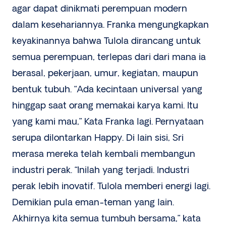
agar dapat dinikmati perempuan modern
dalam kesehariannya. Franka mengungkapkan
keyakinannya bahwa Tulola dirancang untuk
semua perempuan, terlepas dari dari mana ia
berasal, pekerjaan, umur, kegiatan, maupun
bentuk tubuh. “Ada kecintaan universal yang
hinggap saat orang memakai karya kami. Itu
yang kami mau,” Kata Franka lagi. Pernyataan
serupa dilontarkan Happy. Di lain sisi, Sri
merasa mereka telah kembali membangun
industri perak. “Inilah yang terjadi. Industri
perak lebih inovatif. Tulola memberi energi lagi.
Demikian pula eman-teman yang lain.
Akhirnya kita semua tumbuh bersama,” kata