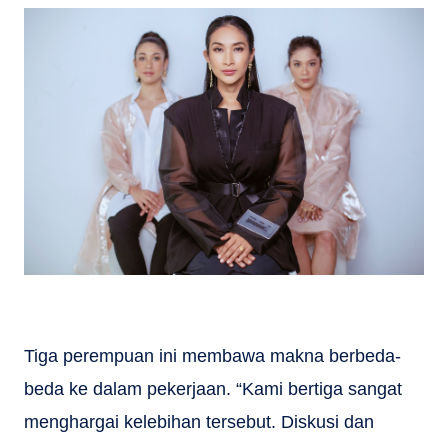
Tiga perempuan ini membawa makna berbeda-
beda ke dalam pekerjaan. “Kami bertiga sangat
menghargai kelebihan tersebut. Diskusi dan