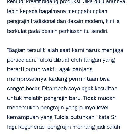
kemudi kreatif bidang produksi. Jika dulu arahnya
lebih kepada bagaimana menggabungkan
pengrajin tradisional dan desain modern, kini ia
berkutat pada desain perhiasan itu sendiri.
“Bagian tersulit ialah saat kami harus menjaga
persediaan. Tulola dibuat oleh tangan yang
berarti butuh waktu agak panjang
memprosesnya. Kadang permintaan bisa
sangat besar. Ditambah saya agak kesulitan
untuk melatih pengrajin baru. Tidak mudah
menemukan pengrajin yang punya level
kemampuan yang Tulola butuhkan,” kata Sri
lagi. Regenerasi pengrajin memang jadi salah