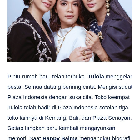
Pintu rumah baru telah terbuka.
Tulola
menggelar
pesta. Semua datang beriring cinta. Mengisi sudut
Plaza Indonesia dengan suka cita. Toko keempat
Tulola telah hadir di Plaza Indonesia setelah tiga
toko lainnya di Kemang, Bali, dan Plaza Senayan.
Setiap langkah baru kembali mengayunkan
memori. Saat
Happy Salma
mengangkat biografi