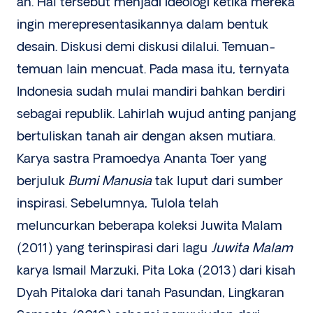
an. Hal tersebut menjadi ideologi ketika mereka
ingin merepresentasikannya dalam bentuk
desain. Diskusi demi diskusi dilalui. Temuan-
temuan lain mencuat. Pada masa itu, ternyata
Indonesia sudah mulai mandiri bahkan berdiri
sebagai republik. Lahirlah wujud anting panjang
bertuliskan tanah air dengan aksen mutiara.
Karya sastra Pramoedya Ananta Toer yang
berjuluk
Bumi Manusia
tak luput dari sumber
inspirasi. Sebelumnya, Tulola telah
meluncurkan beberapa koleksi Juwita Malam
(2011) yang terinspirasi dari lagu
Juwita Malam
karya Ismail Marzuki, Pita Loka (2013) dari kisah
Dyah Pitaloka dari tanah Pasundan, Lingkaran