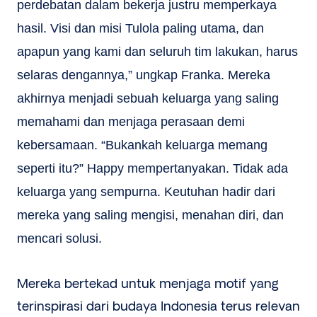
perdebatan dalam bekerja justru memperkaya
hasil. Visi dan misi Tulola paling utama, dan
apapun yang kami dan seluruh tim lakukan, harus
selaras dengannya,” ungkap Franka. Mereka
akhirnya menjadi sebuah keluarga yang saling
memahami dan menjaga perasaan demi
kebersamaan. “Bukankah keluarga memang
seperti itu?” Happy mempertanyakan. Tidak ada
keluarga yang sempurna. Keutuhan hadir dari
mereka yang saling mengisi, menahan diri, dan
mencari solusi.
Mereka bertekad untuk menjaga motif yang
terinspirasi dari budaya Indonesia terus relevan