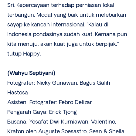
Sri. Kepercayaan terhadap perhiasan lokal
terbangun. Modal yang baik untuk melebarkan
sayap ke kancah internasional. “Kalau di
Indonesia pondasinya sudah kuat. Kemana pun
kita menuju, akan kuat juga untuk berpijak,”
tutup Happy.
(Wahyu Septiyani)
Fotografer: Nicky Gunawan, Bagus Galih
Hastosa
Asisten Fotografer: Febro Delizar
Pengarah Gaya: Erick Tjong
Busana: Yosafat Dwi Kurniawan, Valentino,
Kraton oleh Auguste Soesastro, Sean & Sheila