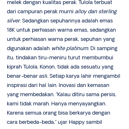
melek dengan kualitas perak. Tulola terbuat
dari campuran perak murni
alloy dan sterling
silver
. Sedangkan sepuhannya adalah emas
18K untuk perhiasan warna emas, sedangkan
untuk perhiasan warna perak, sepuhan yang
digunakan adalah
white platinum
. Di samping
itu, tindakan tiru-meniru turut membumbui
kiprah Tulola. Konon, tidak ada sesuatu yang
benar-benar asli. Setiap karya lahir mengambil
inspirasi dari hal lain. Inovasi dan kemasan
yang membedakan. “Kalau ditiru sama persis,
kami tidak marah. Hanya menyayangkan.
Karena semua orang bisa berkarya dengan
cara berbeda-beda,” ujar Happy sambil