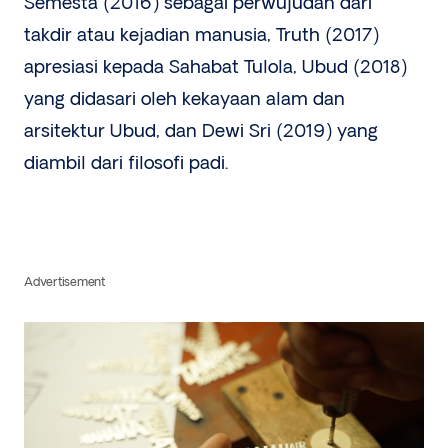
Semesta (2016) sebagai perwujudan dari
takdir atau kejadian manusia, Truth (2017)
apresiasi kepada Sahabat Tulola, Ubud (2018)
yang didasari oleh kekayaan alam dan
arsitektur Ubud, dan Dewi Sri (2019) yang
diambil dari filosofi padi.
Advertisement