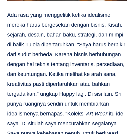
Ada rasa yang menggelitik ketika idealisme
mereka harus bergesekan dengan bisnis. Kisah,
sejarah, desain, bahan baku, strategi, dan mimpi
di balik Tulola dipertaruhkan. “Saya harus berpikir
dari sudut berbeda. Karena bisnis berhubungan
dengan hal teknis tentang inventaris, persediaan,
dan keuntungan. Ketika melihat ke arah sana,
kreativitas pasti dipertaruhkan atau bahkan
tergadaikan,” ungkap Happy lagi. Di sisi lain, Sri
punya ruangnya sendiri untuk membiarkan
idealismenya bernapas. “Koleksi
Art Wear
itu ide
saya. Di situlah saya mencurahkan segalanya.
Saya punya kebebasan penuh untuk berkreasi.