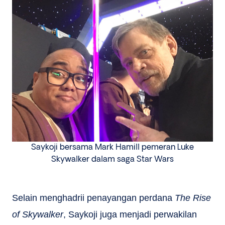
Saykoji bersama Mark Hamill pemeran Luke
Skywalker dalam saga Star Wars
Selain menghadrii penayangan perdana
The Rise
of Skywalker
, Saykoji juga menjadi perwakilan