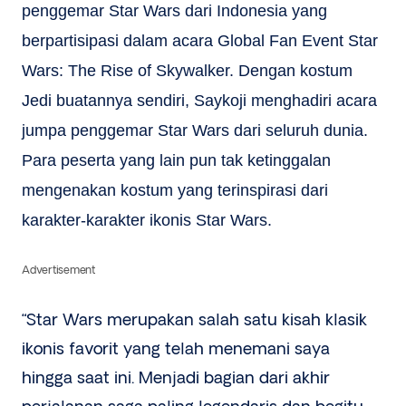
penggemar Star Wars dari Indonesia yang
berpartisipasi dalam acara Global Fan Event Star
Wars: The Rise of Skywalker. Dengan kostum
Jedi buatannya sendiri, Saykoji menghadiri acara
jumpa penggemar Star Wars dari seluruh dunia.
Para peserta yang lain pun tak ketinggalan
mengenakan kostum yang terinspirasi dari
karakter-karakter ikonis Star Wars.
Advertisement
“Star Wars merupakan salah satu kisah klasik
ikonis favorit yang telah menemani saya
hingga saat ini. Menjadi bagian dari akhir