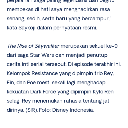
perjalanan saga paling legendaris dan begitu
membekas di hati saya menghadirkan rasa
senang, sedih, serta haru yang bercampur,”
kata Saykoji dalam pernyataan resmi.
The Rise of Skywalker
merupakan sekuel ke-9
dari saga Star Wars dan menjadi penutup
cerita inti serial tersebut. Di episode terakhir ini,
Kelompok Resistance yang dipimpin trio Rey,
Fin, dan Poe mesti sekali lagi menghadapi
kekuatan Dark Force yang dipimpin Kylo Ren
selagi Rey menemukan rahasia tentang jati
dirinya. (SIR). Foto: Disney Indonesia.