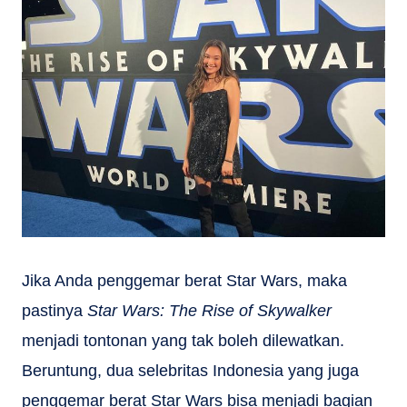
Jika Anda penggemar berat Star Wars, maka
pastinya
Star Wars: The Rise of Skywalker
menjadi tontonan yang tak boleh dilewatkan.
Beruntung, dua selebritas Indonesia yang juga
penggemar berat Star Wars bisa menjadi bagian