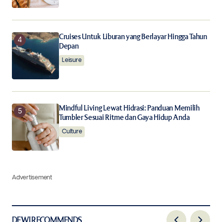
Cruises Untuk Liburan yang Berlayar Hingga Tahun
Depan
Leisure
Mindful Living Lewat Hidrasi: Panduan Memilih
Tumbler Sesuai Ritme dan Gaya Hidup Anda
Culture
Advertisement
DEWI RECOMMENDS