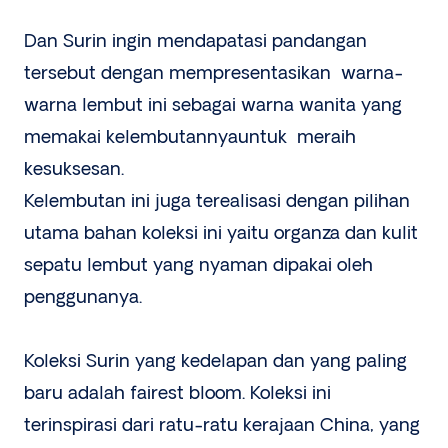
Dan Surin ingin mendapatasi pandangan
tersebut dengan mempresentasikan warna-
warna lembut ini sebagai warna wanita yang
memakai kelembutannyauntuk meraih
kesuksesan.
Kelembutan ini juga terealisasi dengan pilihan
utama bahan koleksi ini yaitu organza dan kulit
sepatu lembut yang nyaman dipakai oleh
penggunanya.
Koleksi Surin yang kedelapan dan yang paling
baru adalah fairest bloom. Koleksi ini
terinspirasi dari ratu-ratu kerajaan China, yang