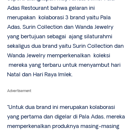
Adas Restourant bahwa gelaran ini
merupakan kolaborasi 3 brand yaitu Pala
Adas, Surin Collection dan Wanda Jewelry
yang bertujuan sebagai ajang silaturahmi
sekaligus dua brand yaitu Surin Collection dan
Wanda Jewelry memperkenalkan koleksi
mereka yang terbaru untuk menyambut hari
Natal dan Hari Raya Imlek.
Advertisement
“Untuk dua brand ini merupakan kolaborasi
yang pertama dan digelar di Pala Adas, mereka
memperkenalkan produknya masing-masing