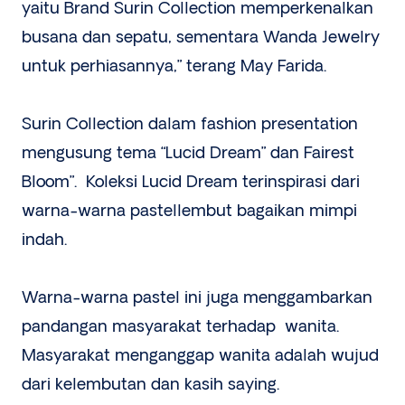
yaitu Brand Surin Collection memperkenalkan
busana dan sepatu, sementara Wanda Jewelry
untuk perhiasannya,” terang May Farida.
Surin Collection dalam fashion presentation
mengusung tema “Lucid Dream” dan Fairest
Bloom”. Koleksi Lucid Dream terinspirasi dari
warna-warna pastellembut bagaikan mimpi
indah.
Warna-warna pastel ini juga menggambarkan
pandangan masyarakat terhadap wanita.
Masyarakat menganggap wanita adalah wujud
dari kelembutan dan kasih saying.