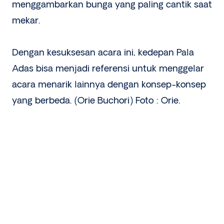
menggambarkan bunga yang paling cantik saat
mekar.
Dengan kesuksesan acara ini, kedepan Pala
Adas bisa menjadi referensi untuk menggelar
acara menarik lainnya dengan konsep-konsep
yang berbeda. (Orie Buchori) Foto : Orie.