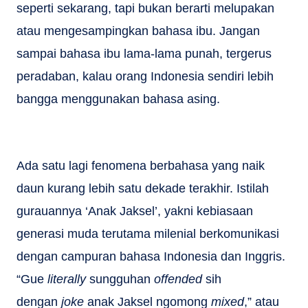
seperti sekarang, tapi bukan berarti melupakan
atau mengesampingkan bahasa ibu. Jangan
sampai bahasa ibu lama-lama punah, tergerus
peradaban, kalau orang Indonesia sendiri lebih
bangga menggunakan bahasa asing.
Ada satu lagi fenomena berbahasa yang naik
daun kurang lebih satu dekade terakhir. Istilah
gurauannya ‘Anak Jaksel’, yakni kebiasaan
generasi muda terutama milenial berkomunikasi
dengan campuran bahasa Indonesia dan Inggris.
“Gue
literally
sungguhan
offended
sih
dengan
joke
anak Jaksel ngomong
mixed
,” atau