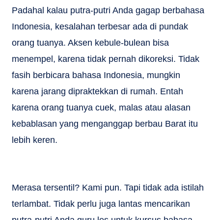
Padahal kalau putra-putri Anda gagap berbahasa
Indonesia, kesalahan terbesar ada di pundak
orang tuanya. Aksen kebule-bulean bisa
menempel, karena tidak pernah dikoreksi. Tidak
fasih berbicara bahasa Indonesia, mungkin
karena jarang dipraktekkan di rumah. Entah
karena orang tuanya cuek, malas atau alasan
kebablasan yang menganggap berbau Barat itu
lebih keren.
Merasa tersentil? Kami pun. Tapi tidak ada istilah
terlambat. Tidak perlu juga lantas mencarikan
putra-putri Anda guru les untuk kursus bahasa