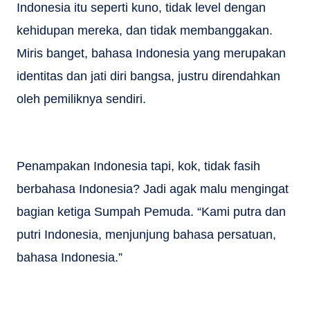
Indonesia itu seperti kuno, tidak level dengan
kehidupan mereka, dan tidak membanggakan.
Miris banget, bahasa Indonesia yang merupakan
identitas dan jati diri bangsa, justru direndahkan
oleh pemiliknya sendiri.
Penampakan Indonesia tapi, kok, tidak fasih
berbahasa Indonesia? Jadi agak malu mengingat
bagian ketiga Sumpah Pemuda. “Kami putra dan
putri Indonesia, menjunjung bahasa persatuan,
bahasa Indonesia.”