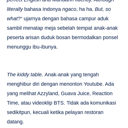
literally
bahasa Indonya
ngaco
, ha ha.
But, so
what
?“ ujarnya dengan bahasa campur aduk
sambil menatap meja sebelah tempat anak-anak
peserta arisan duduk bosan bermodalkan ponsel
menunggu ibu-ibunya.
The kiddy table.
Anak-anak yang tengah
menghibur diri dengan menonton Youtube. Ada
yang melihat Azzyland, Guava Juice, Reaction
Time, atau videoklip BTS. Tidak ada komunikasi
sedikitpun, kecuali ketika pelayan restoran
datang.