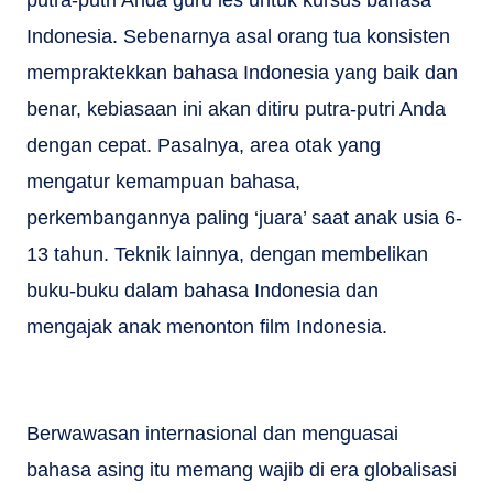
Indonesia. Sebenarnya asal orang tua konsisten
mempraktekkan bahasa Indonesia yang baik dan
benar, kebiasaan ini akan ditiru putra-putri Anda
dengan cepat. Pasalnya, area otak yang
mengatur kemampuan bahasa,
perkembangannya paling ‘juara’ saat anak usia 6-
13 tahun. Teknik lainnya, dengan membelikan
buku-buku dalam bahasa Indonesia dan
mengajak anak menonton film Indonesia.
Berwawasan internasional dan menguasai
bahasa asing itu memang wajib di era globalisasi