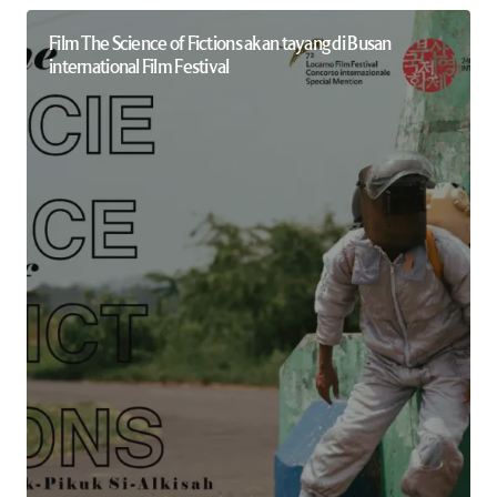
Film The Science of Fictions akan tayang di Busan
international Film Festival