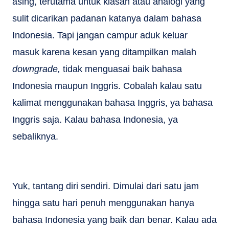
asing, terutama untuk kiasan atau analogi yang
sulit dicarikan padanan katanya dalam bahasa
Indonesia. Tapi jangan campur aduk keluar
masuk karena kesan yang ditampilkan malah
downgrade,
tidak menguasai baik bahasa
Indonesia maupun Inggris. Cobalah kalau satu
kalimat menggunakan bahasa Inggris, ya bahasa
Inggris saja. Kalau bahasa Indonesia, ya
sebaliknya.
Yuk, tantang diri sendiri. Dimulai dari satu jam
hingga satu hari penuh menggunakan hanya
bahasa Indonesia yang baik dan benar. Kalau ada