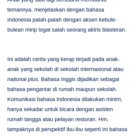
temannya, menjelaskan dengan bahasa
Indonesia patah-patah dengan aksen kebule-
bulean mirip logat salah seorang aktris blasteran.
Ini adalah cerita yang kerap terjadi pada anak-
anak yang sekolah di sekolah internasional atau
national plus.
Bahasa Inggis dijadikan sebagai
bahasa pengantar di rumah maupun sekolah.
Komunikasi bahasa Indonesia dilakukan minim,
hanya sekadar untuk bicara dengan asisten
rumah tangga atau pelayan restoran. Hm,
tampaknya di perspektif ibu-ibu seperti ini bahasa