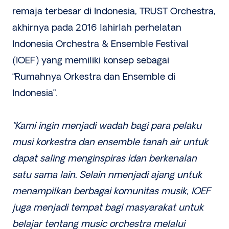
remaja terbesar di Indonesia, TRUST Orchestra,
akhirnya pada 2016 lahirlah perhelatan
Indonesia Orchestra & Ensemble Festival
(IOEF) yang memiliki konsep sebagai
“Rumahnya Orkestra dan Ensemble di
Indonesia”.
“Kami ingin menjadi wadah bagi para pelaku
musi korkestra dan ensemble tanah air untuk
dapat saling menginspiras idan berkenalan
satu sama lain. Selain nmenjadi ajang untuk
menampilkan berbagai komunitas musik, IOEF
juga menjadi tempat bagi masyarakat untuk
belajar tentang music orchestra melalui