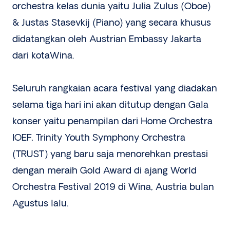
orchestra kelas dunia yaitu Julia Zulus (Oboe)
& Justas Stasevkij (Piano) yang secara khusus
didatangkan oleh Austrian Embassy Jakarta
dari kotaWina.
Seluruh rangkaian acara festival yang diadakan
selama tiga hari ini akan ditutup dengan Gala
konser yaitu penampilan dari Home Orchestra
IOEF, Trinity Youth Symphony Orchestra
(TRUST) yang baru saja menorehkan prestasi
dengan meraih Gold Award di ajang World
Orchestra Festival 2019 di Wina, Austria bulan
Agustus lalu.