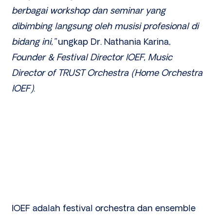
berbagai workshop dan seminar yang
dibimbing langsung oleh musisi profesional di
bidang ini,”
ungkap Dr. Nathania Karina,
Founder & Festival Director IOEF, Music
Director of TRUST Orchestra (Home Orchestra
IOEF)
.
IOEF adalah festival orchestra dan ensemble