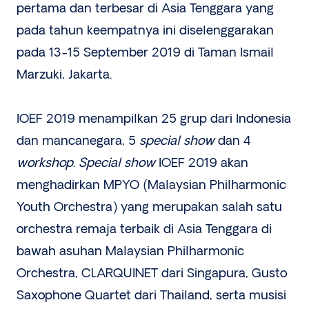
pertama dan terbesar di Asia Tenggara yang
pada tahun keempatnya ini diselenggarakan
pada 13-15 September 2019 di Taman Ismail
Marzuki, Jakarta.
IOEF 2019 menampilkan 25 grup dari Indonesia
dan mancanegara, 5
special show
dan 4
workshop
.
Special show
IOEF 2019 akan
menghadirkan MPYO (Malaysian Philharmonic
Youth Orchestra) yang merupakan salah satu
orchestra remaja terbaik di Asia Tenggara di
bawah asuhan Malaysian Philharmonic
Orchestra, CLARQUINET dari Singapura, Gusto
Saxophone Quartet dari Thailand, serta musisi