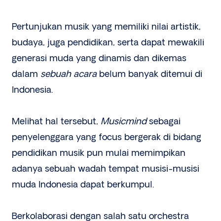
Pertunjukan musik yang memiliki nilai artistik,
budaya, juga pendidikan, serta dapat mewakili
generasi muda yang dinamis dan dikemas
dalam
sebuah acara
belum banyak ditemui di
Indonesia.
Melihat hal tersebut,
Musicmind
sebagai
penyelenggara yang focus bergerak di bidang
pendidikan musik pun mulai memimpikan
adanya sebuah wadah tempat musisi-musisi
muda Indonesia dapat berkumpul.
Berkolaborasi dengan salah satu orchestra