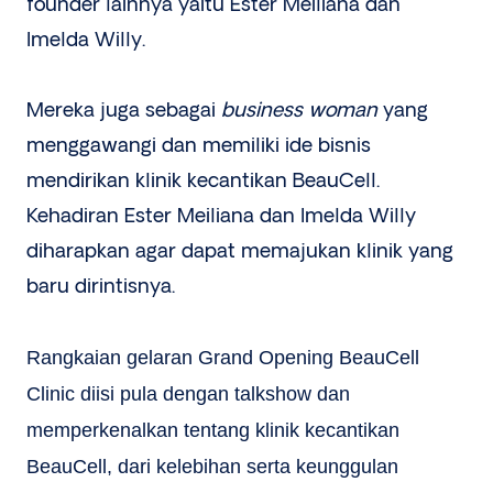
founder lainnya yaitu Ester Meiliana dan
Imelda Willy.
Mereka juga sebagai
business woman
yang
menggawangi dan memiliki ide bisnis
mendirikan klinik kecantikan BeauCell.
Kehadiran Ester Meiliana dan Imelda Willy
diharapkan agar dapat memajukan klinik yang
baru dirintisnya.
Rangkaian gelaran Grand Opening BeauCell
Clinic diisi pula dengan talkshow dan
memperkenalkan tentang klinik kecantikan
BeauCell, dari kelebihan serta keunggulan