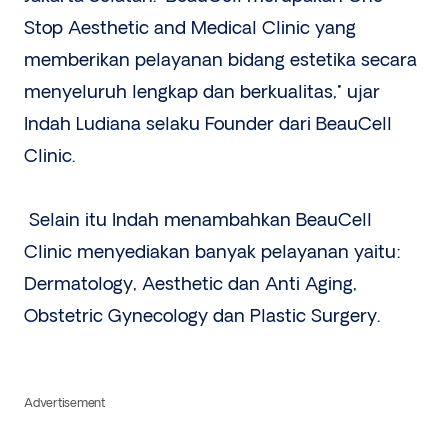
Stop Aesthetic and Medical Clinic yang
memberikan pelayanan bidang estetika secara
menyeluruh lengkap dan berkualitas," ujar
Indah Ludiana selaku Founder dari BeauCell
Clinic.
Selain itu Indah menambahkan BeauCell
Clinic menyediakan banyak pelayanan yaitu:
Dermatology, Aesthetic dan Anti Aging,
Obstetric Gynecology dan Plastic Surgery.
Advertisement