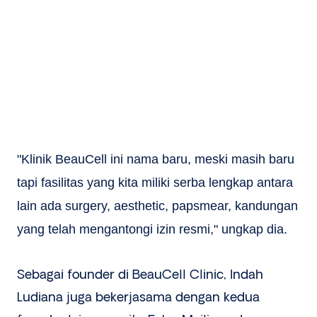
"Klinik BeauCell ini nama baru, meski masih baru
tapi fasilitas yang kita miliki serba lengkap antara
lain ada surgery, aesthetic, papsmear, kandungan
yang telah mengantongi izin resmi," ungkap dia.
Sebagai founder di BeauCell Clinic, Indah
Ludiana juga bekerjasama dengan kedua