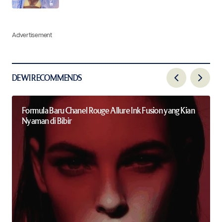
Advertisement
DEWI RECOMMENDS
Formula Baru Chanel Rouge Allure Ink Fusion yang Kian
Nyaman di Bibir