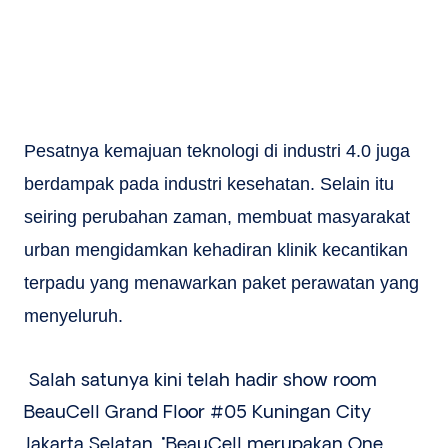
Pesatnya kemajuan teknologi di industri 4.0 juga
berdampak pada industri kesehatan. Selain itu
seiring perubahan zaman, membuat masyarakat
urban mengidamkan kehadiran klinik kecantikan
terpadu yang menawarkan paket perawatan yang
menyeluruh.
Salah satunya kini telah hadir show room
BeauCell Grand Floor #05 Kuningan City
Jakarta Selatan. "BeauCell merupakan One