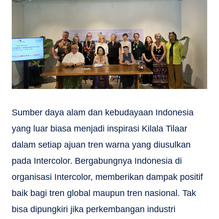
Sumber daya alam dan kebudayaan Indonesia
yang luar biasa menjadi inspirasi Kilala Tilaar
dalam setiap ajuan tren warna yang diusulkan
pada Intercolor. Bergabungnya Indonesia di
organisasi Intercolor, memberikan dampak positif
baik bagi tren global maupun tren nasional. Tak
bisa dipungkiri jika perkembangan industri