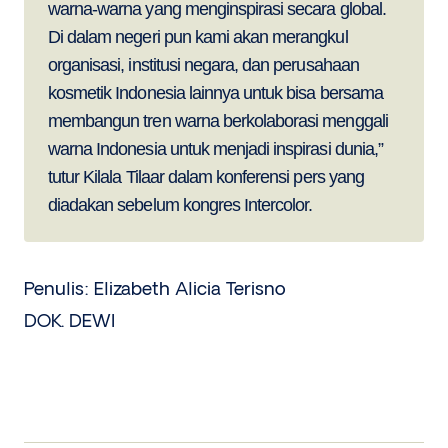
warna-warna yang menginspirasi secara global.
Di dalam negeri pun kami akan merangkul
organisasi, institusi negara, dan perusahaan
kosmetik Indonesia lainnya untuk bisa bersama
membangun tren warna berkolaborasi menggali
warna Indonesia untuk menjadi inspirasi dunia,”
tutur Kilala Tilaar dalam konferensi pers yang
diadakan sebelum kongres Intercolor.
Penulis: Elizabeth Alicia Terisno
DOK. DEWI