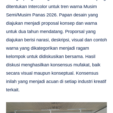
ditentukan Intercolor untuk tren warna Musim
Semi/Musim Panas 2026. Papan desain yang
diajukan menjadi proposal konsep dan warna
untuk dua tahun mendatang. Proporsal yang
diajukan berisi narasi, deskripsi, visual dan contoh
warna yang dikategorikan menjadi ragam
kelompok untuk didiskusikan bersama. Hasil
diskusi menghasilkan konsensus mufakat, baik
secara visual maupun konseptual. Konsensus
inilah yang menjadi acuan di setiap industri kreatif
terkait.