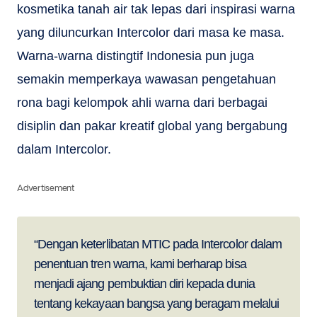
kosmetika tanah air tak lepas dari inspirasi warna
yang diluncurkan Intercolor dari masa ke masa.
Warna-warna distingtif Indonesia pun juga
semakin memperkaya wawasan pengetahuan
rona bagi kelompok ahli warna dari berbagai
disiplin dan pakar kreatif global yang bergabung
dalam Intercolor.
Advertisement
“Dengan keterlibatan MTIC pada Intercolor dalam
penentuan tren warna, kami berharap bisa
menjadi ajang pembuktian diri kepada dunia
tentang kekayaan bangsa yang beragam melalui