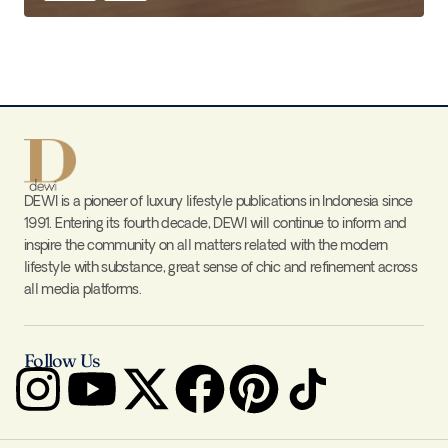
DEWI is a pioneer of luxury lifestyle publications in Indonesia since
1991. Entering its fourth decade, DEWI will continue to inform and
inspire the community on all matters related with the modern
lifestyle with substance, great sense of chic and refinement across
all media platforms.
Follow Us