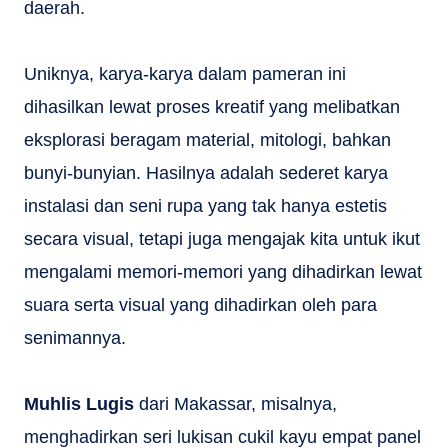
daerah.
Uniknya, karya-karya dalam pameran ini
dihasilkan lewat proses kreatif yang melibatkan
eksplorasi beragam material, mitologi, bahkan
bunyi-bunyian. Hasilnya adalah sederet karya
instalasi dan seni rupa yang tak hanya estetis
secara visual, tetapi juga mengajak kita untuk ikut
mengalami memori-memori yang dihadirkan lewat
suara serta visual yang dihadirkan oleh para
senimannya.
Muhlis Lugis
dari Makassar, misalnya,
menghadirkan seri lukisan cukil kayu empat panel