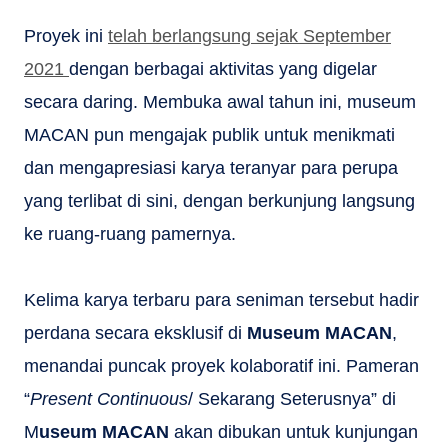
Proyek ini
telah berlangsung sejak September
2021
dengan berbagai aktivitas yang digelar
secara daring. Membuka awal tahun ini, museum
MACAN pun mengajak publik untuk menikmati
dan mengapresiasi karya teranyar para perupa
yang terlibat di sini, dengan berkunjung langsung
ke ruang-ruang pamernya.
Kelima karya terbaru para seniman tersebut hadir
perdana secara eksklusif di
Museum MACAN
,
menandai puncak proyek kolaboratif ini. Pameran
“
Present Continuous
/ Sekarang Seterusnya” di
M
useum MACAN
akan dibukan untuk kunjungan