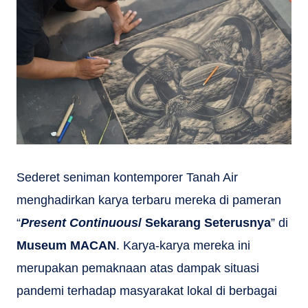
Sederet seniman kontemporer Tanah Air
menghadirkan karya terbaru mereka di pameran
“
Present Continuous
/ Sekarang Seterusnya
” di
Museum MACAN
. Karya-karya mereka ini
merupakan pemaknaan atas dampak situasi
pandemi terhadap masyarakat lokal di berbagai