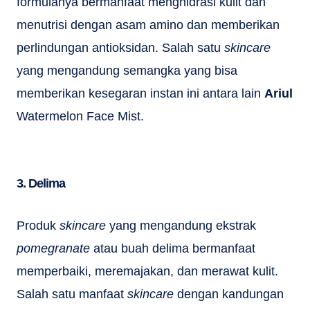
formulanya bermanfaat menghidrasi kulit dan
menutrisi dengan asam amino dan memberikan
perlindungan antioksidan. Salah satu
skincare
yang mengandung semangka yang bisa
memberikan kesegaran instan ini antara lain
Ariul
Watermelon Face Mist.
3. Delima
Produk
skincare
yang mengandung ekstrak
pomegranate
atau buah delima bermanfaat
memperbaiki, meremajakan, dan merawat kulit.
Salah satu manfaat
skincare
dengan kandungan