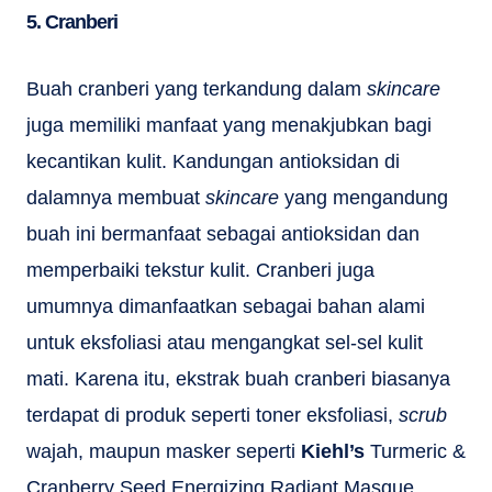
5. Cranberi
Buah cranberi yang terkandung dalam
skincare
juga memiliki manfaat yang menakjubkan bagi
kecantikan kulit. Kandungan antioksidan di
dalamnya membuat
skincare
yang mengandung
buah ini bermanfaat sebagai antioksidan dan
memperbaiki tekstur kulit. Cranberi juga
umumnya dimanfaatkan sebagai bahan alami
untuk eksfoliasi atau mengangkat sel-sel kulit
mati. Karena itu, ekstrak buah cranberi biasanya
terdapat di produk seperti toner eksfoliasi,
scrub
wajah, maupun masker seperti
Kiehl’s
Turmeric &
Cranberry Seed Energizing Radiant Masque.