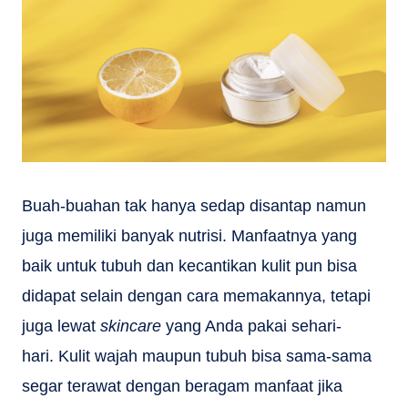
Buah-buahan tak hanya sedap disantap namun
juga memiliki banyak nutrisi. Manfaatnya yang
baik untuk tubuh dan kecantikan kulit pun bisa
didapat selain dengan cara memakannya, tetapi
juga lewat
skincare
yang Anda pakai sehari-
hari. Kulit wajah maupun tubuh bisa sama-sama
segar terawat dengan beragam manfaat jika