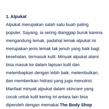
1. Alpukat
Alpukat merupakan salah satu buah paling
populer. Sayang, ia sering dianggap buruk karena
mengandung lemak, padahal lemak alpukat ini
merupakan jenis lemak tak jenuh yang baik bagi
kesehatan, termasuk kulit. Minyak alpukat alami
bisa masuk ke dalam lapisan kulit dan
melembapkan dengan lebih baik, melembutkan,
dan memberikan hidrasi yang juga menutrisi.
Manfaat minyak alpukat dalam
skincare
yang
cocok untuk kulit kering ini antara lain bisa
diperoleh dengan memakai
The Body Shop