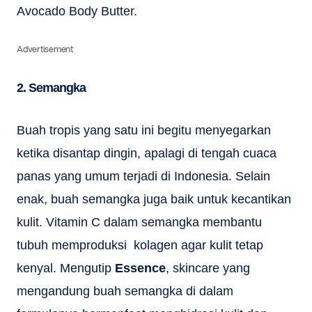
Avocado Body Butter.
Advertisement
2. Semangka
Buah tropis yang satu ini begitu menyegarkan
ketika disantap dingin, apalagi di tengah cuaca
panas yang umum terjadi di Indonesia. Selain
enak, buah semangka juga baik untuk kecantikan
kulit. Vitamin C dalam semangka membantu
tubuh memproduksi kolagen agar kulit tetap
kenyal. Mengutip
Essence
, skincare yang
mengandung buah semangka di dalam