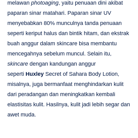
melawan
photoaging
, yaitu penuaan dini akibat
paparan sinar matahari. Paparan sinar UV
menyebabkan 80% munculnya tanda penuaan
seperti keriput halus dan bintik hitam, dan ekstrak
buah anggur dalam skincare bisa membantu
mencegahnya sebelum muncul. Selain itu,
skincare
dengan kandungan anggur
seperti
Huxley
Secret of Sahara Body Lotion,
misalnya, juga bermanfaat menghindarkan kulit
dari peradangan dan meningkatkan kembali
elastisitas kulit. Hasilnya, kulit jadi lebih segar dan
awet muda.