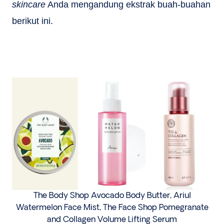
skincare
Anda mengandung ekstrak buah-buahan
berikut ini.
The Body Shop Avocado Body Butter, Ariul
Watermelon Face Mist, The Face Shop Pomegranate
and Collagen Volume Lifting Serum