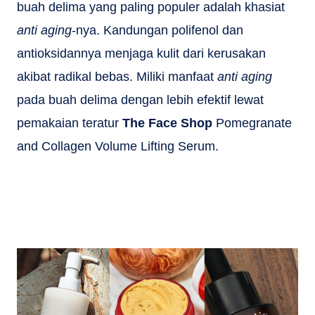
buah delima yang paling populer adalah khasiat
anti aging
-nya. Kandungan polifenol dan
antioksidannya menjaga kulit dari kerusakan
akibat radikal bebas. Miliki manfaat
anti aging
pada buah delima dengan lebih efektif lewat
pemakaian teratur
The Face Shop
Pomegranate
and Collagen Volume Lifting Serum.