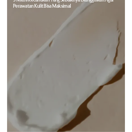
Perawatan Kulit Bisa Maksimal