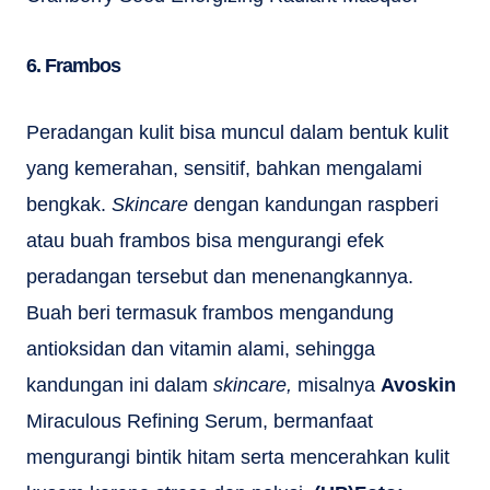
6. Frambos
Peradangan kulit bisa muncul dalam bentuk kulit
yang kemerahan, sensitif, bahkan mengalami
bengkak.
Skincare
dengan kandungan raspberi
atau buah frambos bisa mengurangi efek
peradangan tersebut dan menenangkannya.
Buah beri termasuk frambos mengandung
antioksidan dan vitamin alami, sehingga
kandungan ini dalam
skincare,
misalnya
Avoskin
Miraculous Refining Serum, bermanfaat
mengurangi bintik hitam serta mencerahkan kulit