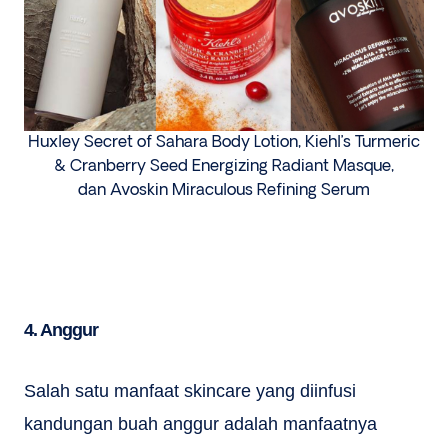
Huxley Secret of Sahara Body Lotion, Kiehl’s Turmeric
& Cranberry Seed Energizing Radiant Masque,
dan Avoskin Miraculous Refining Serum
4. Anggur
Salah satu manfaat skincare yang diinfusi
kandungan buah anggur adalah manfaatnya