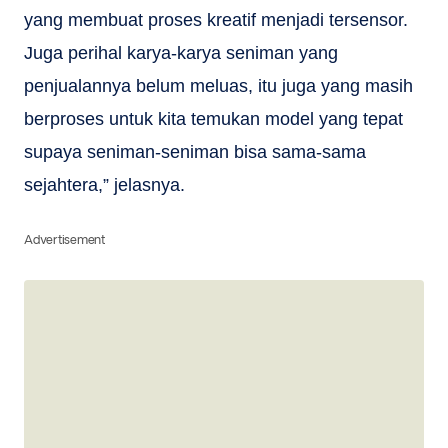
yang membuat proses kreatif menjadi tersensor.
Juga perihal karya-karya seniman yang
penjualannya belum meluas, itu juga yang masih
berproses untuk kita temukan model yang tepat
supaya seniman-seniman bisa sama-sama
sejahtera,” jelasnya.
Advertisement