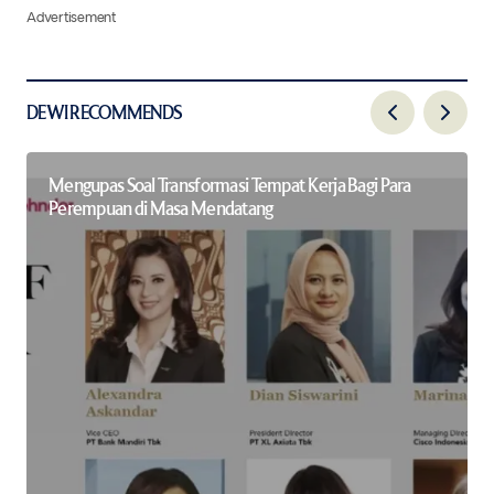
Advertisement
DEWI RECOMMENDS
Mengupas Soal Transformasi Tempat Kerja Bagi Para
Perempuan di Masa Mendatang