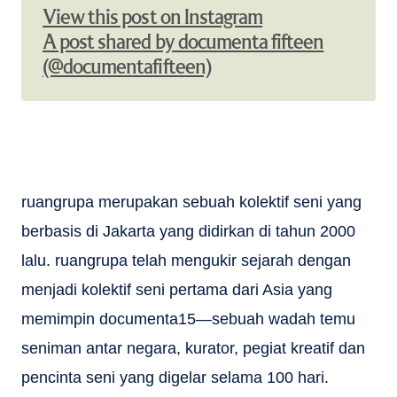
View this post on Instagram
A post shared by documenta fifteen
(@documentafifteen)
ruangrupa merupakan sebuah kolektif seni yang
berbasis di Jakarta yang didirkan di tahun 2000
lalu. ruangrupa telah mengukir sejarah dengan
menjadi kolektif seni pertama dari Asia yang
memimpin documenta15—sebuah wadah temu
seniman antar negara, kurator, pegiat kreatif dan
pencinta seni yang digelar selama 100 hari.