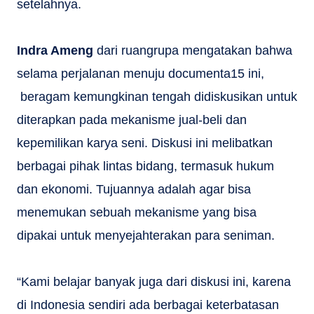
setelahnya.
Indra Ameng
dari ruangrupa mengatakan bahwa
selama perjalanan menuju documenta15 ini,
beragam kemungkinan tengah didiskusikan untuk
diterapkan pada mekanisme jual-beli dan
kepemilikan karya seni. Diskusi ini melibatkan
berbagai pihak lintas bidang, termasuk hukum
dan ekonomi. Tujuannya adalah agar bisa
menemukan sebuah mekanisme yang bisa
dipakai untuk menyejahterakan para seniman.
“Kami belajar banyak juga dari diskusi ini, karena
di Indonesia sendiri ada berbagai keterbatasan