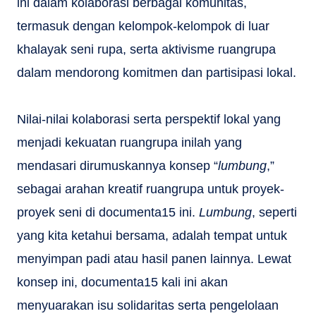
ini dalam kolaborasi berbagai komunitas,
termasuk dengan kelompok-kelompok di luar
khalayak seni rupa, serta aktivisme ruangrupa
dalam mendorong komitmen dan partisipasi lokal.
Nilai-nilai kolaborasi serta perspektif lokal yang
menjadi kekuatan ruangrupa inilah yang
mendasari dirumuskannya konsep “
lumbung
,”
sebagai arahan kreatif ruangrupa untuk proyek-
proyek seni di documenta15 ini.
Lumbung
, seperti
yang kita ketahui bersama, adalah tempat untuk
menyimpan padi atau hasil panen lainnya. Lewat
konsep ini, documenta15 kali ini akan
menyuarakan isu solidaritas serta pengelolaan