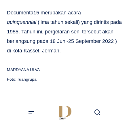
Documenta15 merupakan acara
quinquennial
(lima tahun sekali) yang dirintis pada
1955. Tahun ini, pergelaran seni tersebut akan
berlangsung pada 18 Juni-25 September 2022 )
di kota Kassel, Jerman.
MARDYANA ULVA
Foto: ruangrupa