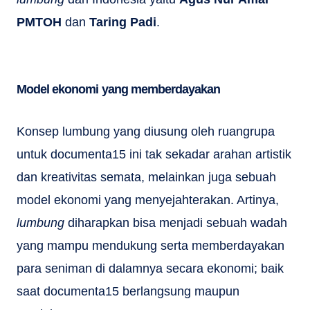
PMTOH
dan
Taring Padi
.
Model ekonomi yang memberdayakan
Konsep lumbung yang diusung oleh ruangrupa
untuk documenta15 ini tak sekadar arahan artistik
dan kreativitas semata, melainkan juga sebuah
model ekonomi yang menyejahterakan. Artinya,
lumbung
diharapkan bisa menjadi sebuah wadah
yang mampu mendukung serta memberdayakan
para seniman di dalamnya secara ekonomi; baik
saat documenta15 berlangsung maupun