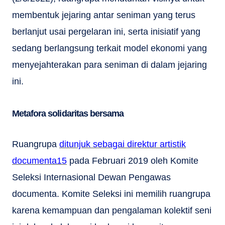
membentuk jejaring antar seniman yang terus
berlanjut usai pergelaran ini, serta inisiatif yang
sedang berlangsung terkait model ekonomi yang
menyejahterakan para seniman di dalam jejaring
ini.
Metafora solidaritas bersama
Ruangrupa
ditunjuk sebagai direktur artistik
documenta15
pada Februari 2019 oleh Komite
Seleksi Internasional Dewan Pengawas
documenta. Komite Seleksi ini memilih ruangrupa
karena kemampuan dan pengalaman kolektif seni