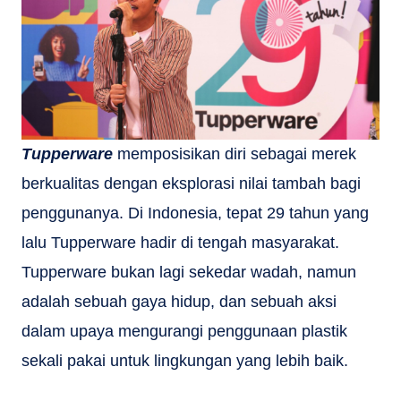
Tupperware
memposisikan diri sebagai merek
berkualitas dengan eksplorasi nilai tambah bagi
penggunanya. Di Indonesia, tepat 29 tahun yang
lalu Tupperware hadir di tengah masyarakat.
Tupperware bukan lagi sekedar wadah, namun
adalah sebuah gaya hidup, dan sebuah aksi
dalam upaya mengurangi penggunaan plastik
sekali pakai untuk lingkungan yang lebih baik.