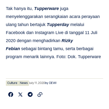
Tak hanya itu,
Tupperware
juga
menyelenggarakan serangkaian acara perayaan
ulang tahun bertajuk
Tupperday
melalui
Facebook dan Instagram Live di tanggal 11 Juli
2020 dengan menghadirkan
Rizky
Febian
sebagai bintang tamu, serta berbagai
program menarik lainnya. Foto: Dok. Tupperware
Culture
News
July 11, 2020
by
DEWI