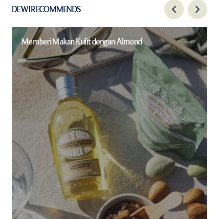
DEWI RECOMMENDS
Memberi Makan Kulit dengan Almond