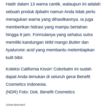
Hadir dalam 13 warna cantik, walaupun ini adalah
sebuah produk
lipbalm
namun Anda tidak perlu
meragukan warna yang dihasilkannya. Ia juga
memberikan hidrasi yang mampu bertahan
hingga 8 jam. Formulanya yang sehalus sutra
memiliki kandungan
Wild mango Butter
dan
hyaluronic acid
yang membantu melembapkan
kulit bibir.
Koleksi California Kissin’ Colorbalm ini sudah
dapat Anda temukan di seluruh gerai Benefit
Cosmetics Indonesia.
(NDR) Foto: Dok. Benefit Cosmetics
Advertisement