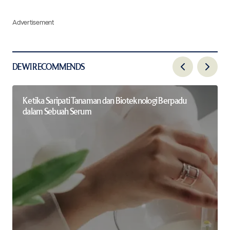
Advertisement
DEWI RECOMMENDS
Ketika Saripati Tanaman dan Bioteknologi Berpadu
dalam Sebuah Serum