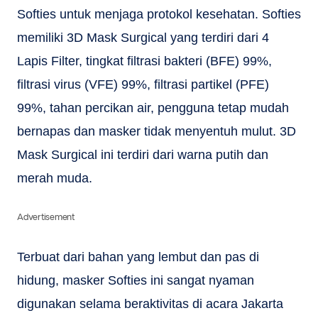
Softies untuk menjaga protokol kesehatan. Softies
memiliki 3D Mask Surgical yang terdiri dari 4
Lapis Filter, tingkat filtrasi bakteri (BFE) 99%,
filtrasi virus (VFE) 99%, filtrasi partikel (PFE)
99%, tahan percikan air, pengguna tetap mudah
bernapas dan masker tidak menyentuh mulut. 3D
Mask Surgical ini terdiri dari warna putih dan
merah muda.
Advertisement
Terbuat dari bahan yang lembut dan pas di
hidung, masker Softies ini sangat nyaman
digunakan selama beraktivitas di acara Jakarta