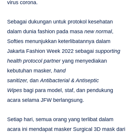
virus corona.
Sebagai dukungan untuk protokol kesehatan
dalam dunia fashion pada masa
new normal
,
Softies menunjukkan keterlibatannya dalam
Jakarta Fashion Week 2022 sebagai
supporting
health protocol partner
yang menyediakan
kebutuhan masker,
hand
sanitizer,
dan
Antibacterial & Antiseptic
Wipes
bagi para model, staf, dan pendukung
acara selama JFW berlangsung.
Setiap hari, semua orang yang terlibat dalam
acara ini mendapat masker Surgical 3D mask dari