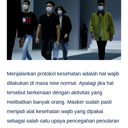
Menjalankan protokol kesehatan adalah hal wajib
dilakukan di masa
new normal.
Apalagi jika hal
tersebut berkenaan dengan aktivitas yang
melibatkan banyak orang. Masker sudah pasti
menjadi alat kesehatan wajib yang dipakai
sebagai salah satu upaya pencegahan penularan