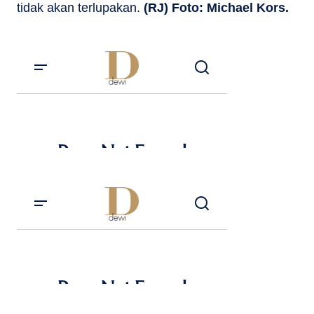
tidak akan terlupakan.
(RJ) Foto: Michael Kors.