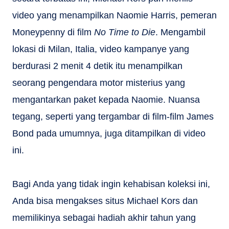
video yang menampilkan Naomie Harris, pemeran
Moneypenny di film
No Time to Die
. Mengambil
lokasi di Milan, Italia, video kampanye yang
berdurasi 2 menit 4 detik itu menampilkan
seorang pengendara motor misterius yang
mengantarkan paket kepada Naomie. Nuansa
tegang, seperti yang tergambar di film-film James
Bond pada umumnya, juga ditampilkan di video
ini.
Bagi Anda yang tidak ingin kehabisan koleksi ini,
Anda bisa mengakses situs Michael Kors dan
memilikinya sebagai hadiah akhir tahun yang