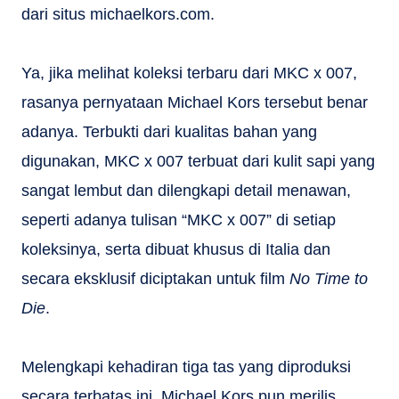
dari situs michaelkors.com.
Ya, jika melihat koleksi terbaru dari MKC x 007,
rasanya pernyataan Michael Kors tersebut benar
adanya. Terbukti dari kualitas bahan yang
digunakan, MKC x 007 terbuat dari kulit sapi yang
sangat lembut dan dilengkapi detail menawan,
seperti adanya tulisan “MKC x 007” di setiap
koleksinya, serta dibuat khusus di Italia dan
secara eksklusif diciptakan untuk film
No Time to
Die
.
Melengkapi kehadiran tiga tas yang diproduksi
secara terbatas ini, Michael Kors pun merilis