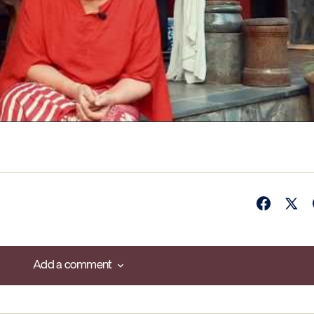
Add a comment
Add a comment