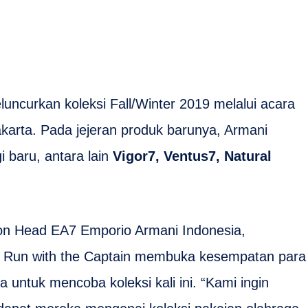
uncurkan koleksi Fall/Winter 2019 melalui acara
akarta. Pada jejeran produk barunya, Armani
 baru, antara lain
Vigor7, Ventus7, Natural
sion Head EA7 Emporio Armani Indonesia,
 Run with the Captain membuka kesempatan para
a untuk mencoba koleksi kali ini. “Kami ingin