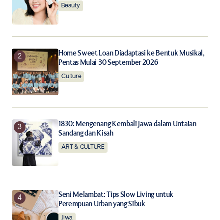
Beauty
Save my name, email, and website in this browser for
the next time I comment.
Notify me of follow-up comments by email.
Home Sweet Loan Diadaptasi ke Bentuk Musikal,
Pentas Mulai 30 September 2026
Culture
Notify me of new posts by email.
Submit Comment
1830: Mengenang Kembali Jawa dalam Untaian
Sandang dan Kisah
ART & CULTURE
Seni Melambat: Tips Slow Living untuk
Perempuan Urban yang Sibuk
Jiwa