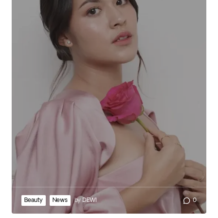
Beauty
News
by
DEWI
0