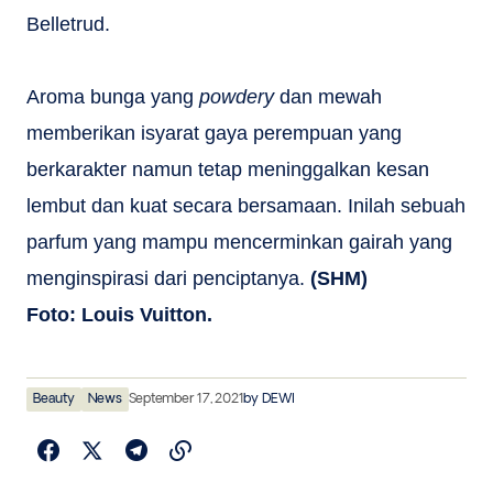
Belletrud.
Aroma bunga yang
powdery
dan mewah
memberikan isyarat gaya perempuan yang
berkarakter namun tetap meninggalkan kesan
lembut dan kuat secara bersamaan. Inilah sebuah
parfum yang mampu mencerminkan gairah yang
menginspirasi dari penciptanya.
(SHM)
Foto: Louis Vuitton.
Beauty
News
September 17, 2021
by
DEWI