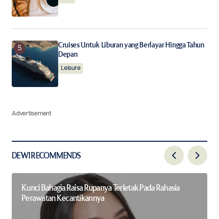
Cruises Untuk Liburan yang Berlayar Hingga Tahun
Depan
Leisure
Advertisement
DEWI RECOMMENDS
Kunci Bahagia Raisa Rupanya Terletak Pada Rahasia
Perawatan Kecantikannya