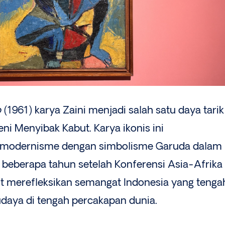
o
(1961) karya Zaini menjadi salah satu daya tarik
i Menyibak Kabut. Karya ikonis ini
modernisme dengan simbolisme Garuda dalam
t beberapa tahun setelah Konferensi Asia-Afrika
ut merefleksikan semangat Indonesia yang tenga
daya di tengah percakapan dunia.