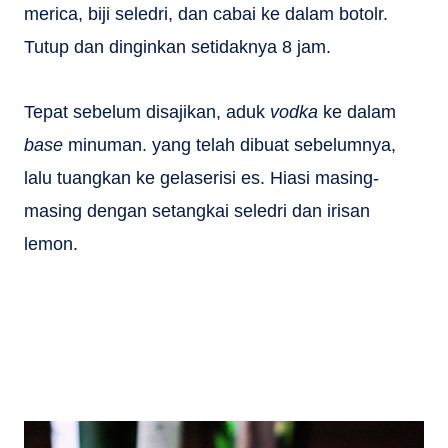
merica, biji seledri, dan cabai ke dalam botolr.
Tutup dan dinginkan setidaknya 8 jam.
Tepat sebelum disajikan, aduk
vodka
ke dalam
base
minuman. yang telah dibuat sebelumnya,
lalu tuangkan ke gelaserisi es. Hiasi masing-
masing dengan setangkai seledri dan irisan
lemon.