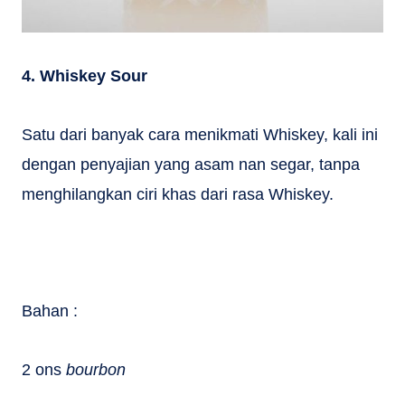
4. Whiskey Sour
Satu dari banyak cara menikmati Whiskey, kali ini
dengan penyajian yang asam nan segar, tanpa
menghilangkan ciri khas dari rasa Whiskey.
Bahan :
2 ons
bourbon