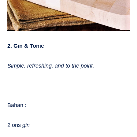
2. Gin & Tonic
Simple, refreshing, and to the point.
Bahan :
2 ons
gin