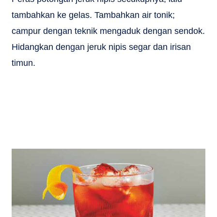
tambahkan ke gelas. Tambahkan air tonik;
campur dengan teknik mengaduk dengan sendok.
Hidangkan dengan jeruk nipis segar dan irisan
timun.