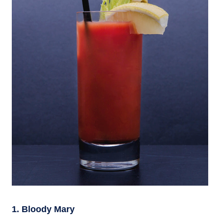
1. Bloody Mary