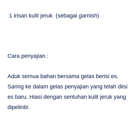
1 irisan kulit jeruk (sebagai
garnish
)
Cara penyajian :
Aduk semua bahan bersama gelas berisi es.
Saring ke dalam gelas penyajian yang telah diisi
es baru. Hiasi dengan sentuhan kulit jeruk yang
dipelintir.