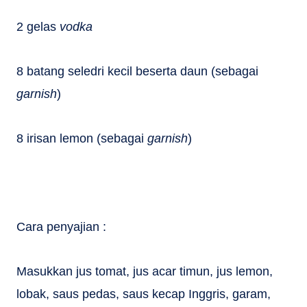
2 gelas
vodka
8 batang seledri kecil beserta daun (sebagai
garnish
)
8 irisan lemon (sebagai
garnish
)
Cara penyajian :
Masukkan jus tomat, jus acar timun, jus lemon,
lobak, saus pedas, saus kecap Inggris, garam,