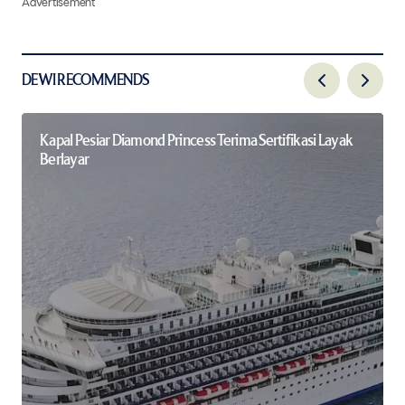
Advertisement
DEWI RECOMMENDS
Kapal Pesiar Diamond Princess Terima Sertifikasi Layak
Berlayar