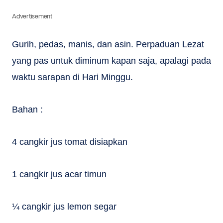
Advertisement
Gurih, pedas, manis, dan asin. Perpaduan Lezat
yang pas untuk diminum kapan saja, apalagi pada
waktu sarapan di Hari Minggu.
Bahan :
4 cangkir jus tomat disiapkan
1 cangkir jus acar timun
¼ cangkir jus lemon segar