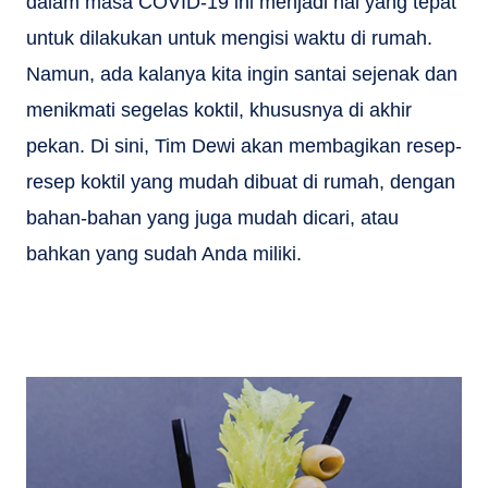
dalam masa COVID-19 ini menjadi hal yang tepat
untuk dilakukan untuk mengisi waktu di rumah.
Namun, ada kalanya kita ingin santai sejenak dan
menikmati segelas koktil, khususnya di akhir
pekan. Di sini, Tim Dewi akan membagikan resep-
resep koktil yang mudah dibuat di rumah, dengan
bahan-bahan yang juga mudah dicari, atau
bahkan yang sudah Anda miliki.