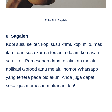
Foto: Dok. Sagaleh
8. Sagaleh
Kopi susu seliter, kopi susu krimi, kopi milo, mak
itam, dan susu kurma tersedia dalam kemasan
satu liter. Pemesanan dapat dilakukan melalui
aplikasi Gofood atau melalui nomor Whatsapp
yang tertera pada bio akun. Anda juga dapat
sekaligus memesan makanan, loh!