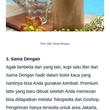
Foto: Dok. Sama Dengan
3. Sama Dengan
Agak berbeda dari yang lain, kopi satu liter dari
Sama Dengan hadir dalam botol kaca yang
nantinya bisa Anda gunakan kembali. Premium
latte yang baru dibuat setelah Anda memesan
bisa didapatkan melalui Tokopedia dan Goshop.
Pengiriman hanya tersedia untuk area Jakarta.