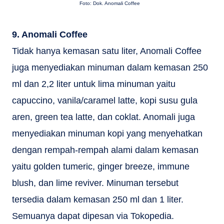
Foto: Dok. Anomali Coffee
9. Anomali Coffee
Tidak hanya kemasan satu liter, Anomali Coffee
juga menyediakan minuman dalam kemasan 250
ml dan 2,2 liter untuk lima minuman yaitu
capuccino, vanila/caramel latte, kopi susu gula
aren, green tea latte, dan coklat. Anomali juga
menyediakan minuman kopi yang menyehatkan
dengan rempah-rempah alami dalam kemasan
yaitu golden tumeric, ginger breeze, immune
blush, dan lime reviver. Minuman tersebut
tersedia dalam kemasan 250 ml dan 1 liter.
Semuanya dapat dipesan via Tokopedia.