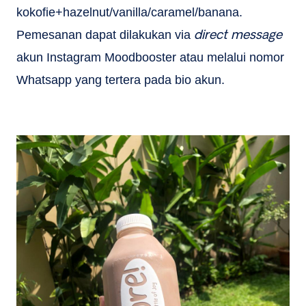
kokofie+hazelnut/vanilla/caramel/banana.
direct message
Pemesanan dapat dilakukan via
akun Instagram Moodbooster atau melalui nomor
Whatsapp yang tertera pada bio akun.