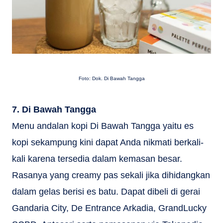
Foto: Dok. Di Bawah Tangga
7. Di Bawah Tangga
Menu andalan kopi Di Bawah Tangga yaitu es
kopi sekampung kini dapat Anda nikmati berkali-
kali karena tersedia dalam kemasan besar.
Rasanya yang creamy pas sekali jika dihidangkan
dalam gelas berisi es batu. Dapat dibeli di gerai
Gandaria City, De Entrance Arkadia, GrandLucky