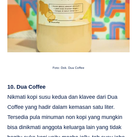
Foto: Dok. Dua Coffee
10. Dua Coffee
Nikmati kopi susu kedua dan klavee dari Dua
Coffee yang hadir dalam kemasan satu liter.
Tersedia pula minuman non kopi yang mungkin
bisa dinikmati anggota keluarga lain yang tidak