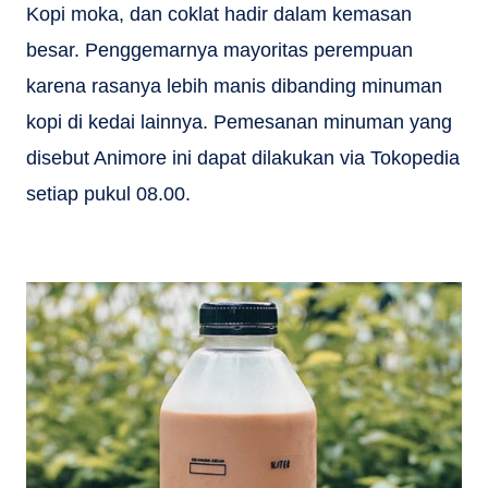
Kopi moka, dan coklat hadir dalam kemasan
besar. Penggemarnya mayoritas perempuan
karena rasanya lebih manis dibanding minuman
kopi di kedai lainnya. Pemesanan minuman yang
disebut Animore ini dapat dilakukan via Tokopedia
setiap pukul 08.00.