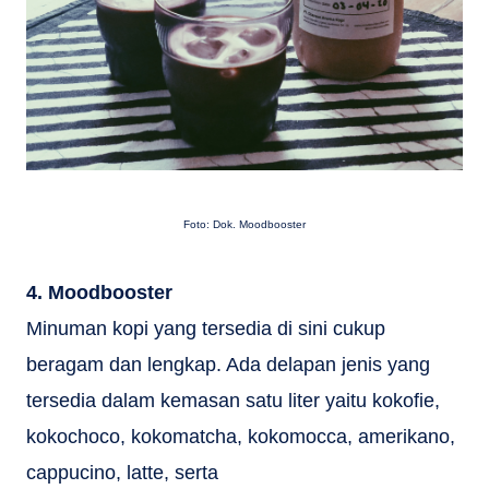
Foto: Dok. Moodbooster
4. Moodbooster
Minuman kopi yang tersedia di sini cukup
beragam dan lengkap. Ada delapan jenis yang
tersedia dalam kemasan satu liter yaitu kokofie,
kokochoco, kokomatcha, kokomocca, amerikano,
cappucino, latte, serta