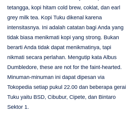
tetangga, kopi hitam cold brew, coklat, dan earl
grey milk tea. Kopi Tuku dikenal karena
intensitasnya. Ini adalah catatan bagi Anda yang
tidak biasa menikmati kopi yang strong. Bukan
berarti Anda tidak dapat menikmatinya, tapi
nikmati secara perlahan. Mengutip kata Albus
Dumbledore, these are not for the faint-hearted.
Minuman-minuman ini dapat dipesan via
Tokopedia setiap pukul 22.00 dan beberapa gerai
Tuku yaitu BSD, Cibubur, Cipete, dan Bintaro
Sektor 1.