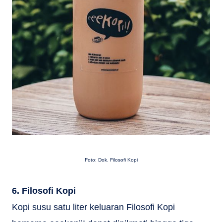
Foto: Dok. Filosofi Kopi
6. Filosofi Kopi
Kopi susu satu liter keluaran Filosofi Kopi