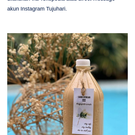
akun Instagram Tujuhari.