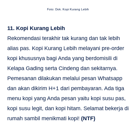
Foto: Dok. Kopi Kurang Lebih
11. Kopi Kurang Lebih
Rekomendasi terakhir tak kurang dan tak lebih
alias pas. Kopi Kurang Lebih melayani pre-order
kopi khususnya bagi Anda yang berdomisili di
Kelapa Gading serta Cindeng dan sekitarnya.
Pemesanan dilakukan melalui pesan Whatsapp
dan akan dikirim H+1 dari pembayaran. Ada tiga
menu kopi yang Anda pesan yaitu kopi susu pas,
kopi susu legit, dan kopi hitam. Selamat bekerja di
rumah sambil menikmati kopi!
(NTF)