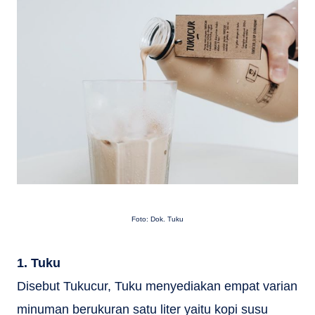
Foto: Dok. Tuku
1. Tuku
Disebut Tukucur, Tuku menyediakan empat varian
minuman berukuran satu liter yaitu kopi susu