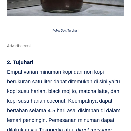
Foto: Dok. Tujuhari
Advertisement
2. Tujuhari
Empat varian minuman kopi dan non kopi
berukuran satu liter dapat ditemukan di sini yaitu
kopi susu harian, black mojito, matcha latte, dan
kopi susu harian coconut. Keempatnya dapat
bertahan selama 4-5 hari asal disimpan di dalam
lemari pendingin. Pemesanan minuman dapat
dilakukan via Tokopedia atau
direct message