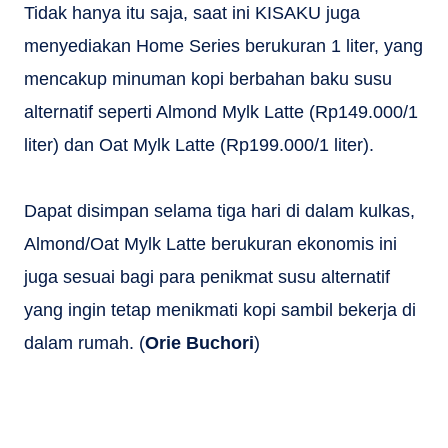
Tidak hanya itu saja, saat ini KISAKU juga
menyediakan Home Series berukuran 1 liter, yang
mencakup minuman kopi berbahan baku susu
alternatif seperti Almond Mylk Latte (Rp149.000/1
liter) dan Oat Mylk Latte (Rp199.000/1 liter).
Dapat disimpan selama tiga hari di dalam kulkas,
Almond/Oat Mylk Latte berukuran ekonomis ini
juga sesuai bagi para penikmat susu alternatif
yang ingin tetap menikmati kopi sambil bekerja di
dalam rumah. (
Orie Buchori
)