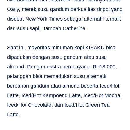
Oatly, merek susu gandum berkualitas tinggi yang
disebut New York Times sebagai alternatif terbaik
dari susu sapi," tambah Catherine.
Saat ini, mayoritas minuman kopi KISAKU bisa
dipadukan dengan susu gandum atau susu
almond. Dengan ekstra pembayaran Rp18.000,
pelanggan bisa memadukan susu alternatif
berbahan gandum atau almond beserta Iced/Hot
Latte, Iced/Hot Kampoeng Latte, Iced/Hot Mocha,
Iced/Hot Chocolate, dan Iced/Hot Green Tea
Latte.