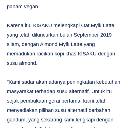
paham vegan.
Karena itu, KISAKU melengkapi Oat Mylk Latte
yang telah diluncurkan bulan September 2019
silam, dengan Almond Mylk Latte yang
memadukan racikan kopi khas KISAKU dengan
susu almond.
"Kami sadar akan adanya peningkatan kebutuhan
masyarakat terhadap susu alternatif. Untuk itu
sejak pembukaan gerai pertama, kami telah
menyediakan pilihan susu alternatif berbahan
gandum, yang sekarang kami lengkapi dengan