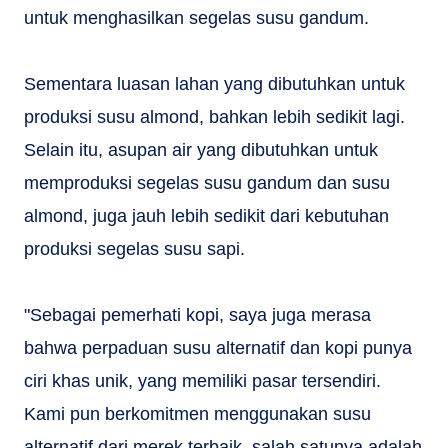
untuk menghasilkan segelas susu gandum.
Sementara luasan lahan yang dibutuhkan untuk
produksi susu almond, bahkan lebih sedikit lagi.
Selain itu, asupan air yang dibutuhkan untuk
memproduksi segelas susu gandum dan susu
almond, juga jauh lebih sedikit dari kebutuhan
produksi segelas susu sapi.
"Sebagai pemerhati kopi, saya juga merasa
bahwa perpaduan susu alternatif dan kopi punya
ciri khas unik, yang memiliki pasar tersendiri.
Kami pun berkomitmen menggunakan susu
alternatif dari merek terbaik, salah satunya adalah