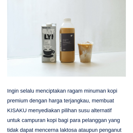
Ingin selalu menciptakan ragam minuman kopi
premium dengan harga terjangkau, membuat
KISAKU menyediakan pilihan susu alternatif
untuk campuran kopi bagi para pelanggan yang
tidak dapat mencerna laktosa ataupun penganut