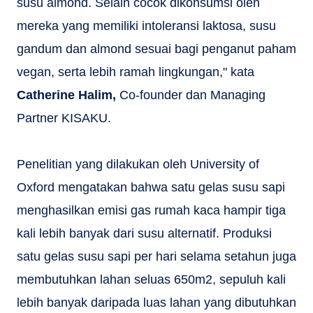
susu almond. Selain cocok dikonsumsi oleh
mereka yang memiliki intoleransi laktosa, susu
gandum dan almond sesuai bagi penganut paham
vegan, serta lebih ramah lingkungan," kata
Catherine Halim,
Co-founder dan Managing
Partner KISAKU.
Penelitian yang dilakukan oleh University of
Oxford mengatakan bahwa satu gelas susu sapi
menghasilkan emisi gas rumah kaca hampir tiga
kali lebih banyak dari susu alternatif. Produksi
satu gelas susu sapi per hari selama setahun juga
membutuhkan lahan seluas 650m2, sepuluh kali
lebih banyak daripada luas lahan yang dibutuhkan