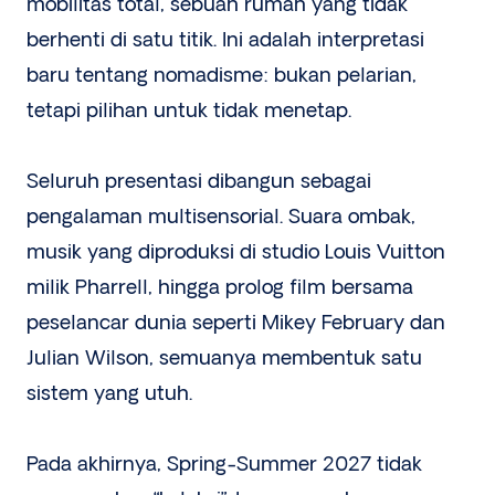
mobilitas total, sebuah rumah yang tidak
berhenti di satu titik. Ini adalah interpretasi
baru tentang nomadisme: bukan pelarian,
tetapi pilihan untuk tidak menetap.
Seluruh presentasi dibangun sebagai
pengalaman multisensorial. Suara ombak,
musik yang diproduksi di studio Louis Vuitton
milik Pharrell, hingga prolog film bersama
peselancar dunia seperti Mikey February dan
Julian Wilson, semuanya membentuk satu
sistem yang utuh.
Pada akhirnya, Spring-Summer 2027 tidak