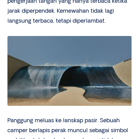
pengerjaan tangan yang hanya terbaca ketika
jarak diperpendek. Kemewahan tidak lagi
langsung terbaca, tetapi diperlambat.
Panggung meluas ke lanskap pasir. Sebuah
camper berlapis perak muncul sebagai simbol