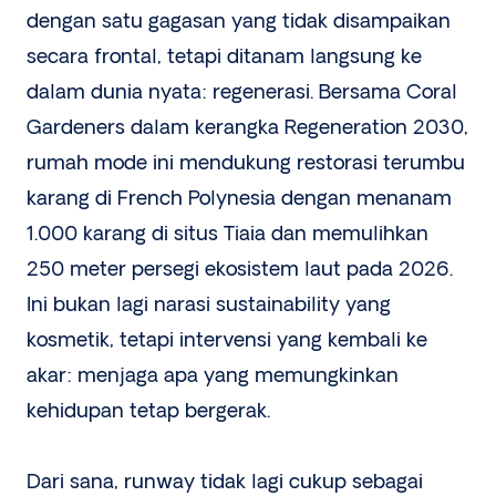
dengan satu gagasan yang tidak disampaikan
secara frontal, tetapi ditanam langsung ke
dalam dunia nyata: regenerasi. Bersama Coral
Gardeners dalam kerangka Regeneration 2030,
rumah mode ini mendukung restorasi terumbu
karang di French Polynesia dengan menanam
1.000 karang di situs Tiaia dan memulihkan
250 meter persegi ekosistem laut pada 2026.
Ini bukan lagi narasi sustainability yang
kosmetik, tetapi intervensi yang kembali ke
akar: menjaga apa yang memungkinkan
kehidupan tetap bergerak.
Dari sana, runway tidak lagi cukup sebagai