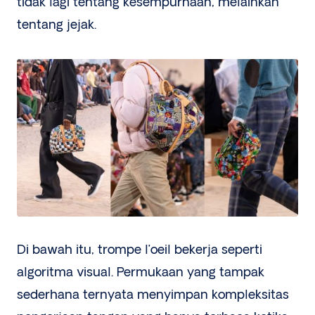
tidak lagi tentang kesempurnaan, melainkan
tentang jejak.
Di bawah itu, trompe l’oeil bekerja seperti
algoritma visual. Permukaan yang tampak
sederhana ternyata menyimpan kompleksitas