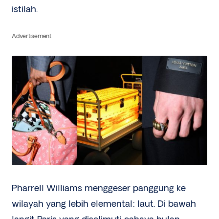
istilah.
Advertisement
Pharrell Williams menggeser panggung ke
wilayah yang lebih elemental: laut. Di bawah