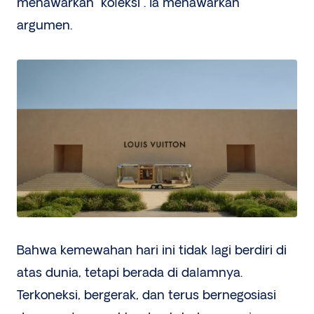
menawarkan “koleksi”. Ia menawarkan
argumen.
Bahwa kemewahan hari ini tidak lagi berdiri di
atas dunia, tetapi berada di dalamnya.
Terkoneksi, bergerak, dan terus bernegosiasi