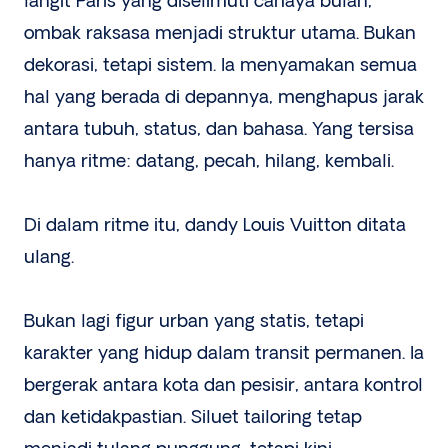
langit Paris yang diselimuti cahaya bulan,
ombak raksasa menjadi struktur utama. Bukan
dekorasi, tetapi sistem. Ia menyamakan semua
hal yang berada di depannya, menghapus jarak
antara tubuh, status, dan bahasa. Yang tersisa
hanya ritme: datang, pecah, hilang, kembali.
Di dalam ritme itu, dandy Louis Vuitton ditata
ulang.
Bukan lagi figur urban yang statis, tetapi
karakter yang hidup dalam transit permanen. Ia
bergerak antara kota dan pesisir, antara kontrol
dan ketidakpastian. Siluet tailoring tetap