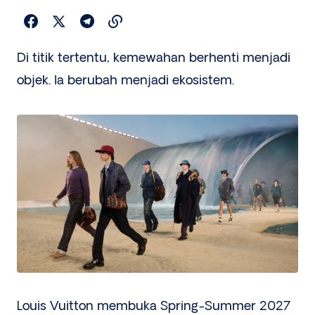
Di titik tertentu, kemewahan berhenti menjadi
objek. Ia berubah menjadi ekosistem.
Louis Vuitton membuka Spring-Summer 2027