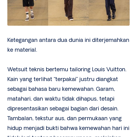
Ketegangan antara dua dunia ini diterjemahkan
ke material.
Wetsuit teknis bertemu tailoring Louis Vuitton.
Kain yang terlihat “terpakai” justru diangkat
sebagai bahasa baru kemewahan. Garam,
matahari, dan waktu tidak dihapus, tetapi
dipresentasikan sebagai bagian dari desain.
Tambalan, tekstur aus, dan permukaan yang
hidup menjadi bukti bahwa kemewahan hari ini