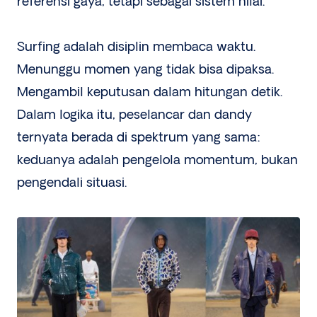
referensi gaya, tetapi sebagai sistem nilai.
Surfing adalah disiplin membaca waktu.
Menunggu momen yang tidak bisa dipaksa.
Mengambil keputusan dalam hitungan detik.
Dalam logika itu, peselancar dan dandy
ternyata berada di spektrum yang sama:
keduanya adalah pengelola momentum, bukan
pengendali situasi.