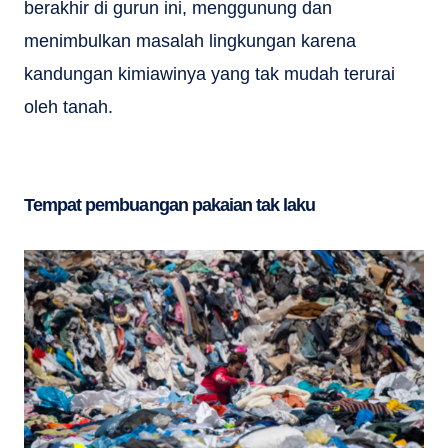
berakhir di gurun ini, menggunung dan
menimbulkan masalah lingkungan karena
kandungan kimiawinya yang tak mudah terurai
oleh tanah.
Tempat pembuangan pakaian tak laku