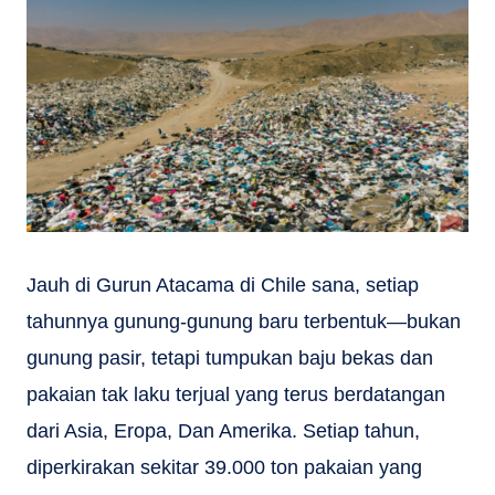
Jauh di Gurun Atacama di Chile sana, setiap
tahunnya gunung-gunung baru terbentuk—bukan
gunung pasir, tetapi tumpukan baju bekas dan
pakaian tak laku terjual yang terus berdatangan
dari Asia, Eropa, Dan Amerika. Setiap tahun,
diperkirakan sekitar 39.000 ton pakaian yang