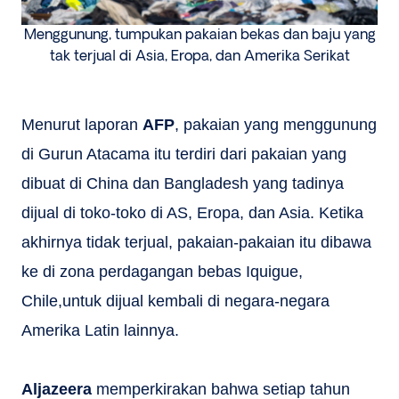
Menggunung, tumpukan pakaian bekas dan baju yang
tak terjual di Asia, Eropa, dan Amerika Serikat
Menurut laporan
AFP
, pakaian yang menggunung
di Gurun Atacama itu terdiri dari pakaian yang
dibuat di China dan Bangladesh yang tadinya
dijual di toko-toko di AS, Eropa, dan Asia. Ketika
akhirnya tidak terjual, pakaian-pakaian itu dibawa
ke di zona perdagangan bebas Iquigue,
Chile,untuk dijual kembali di negara-negara
Amerika Latin lainnya.
Aljazeera
memperkirakan bahwa setiap tahun