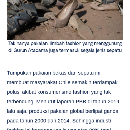
Tak hanya pakaian, limbah fashion yang menggunung
di Gurun Atacama juga termasuk segala jenis sepatu
Tumpukan pakaian bekas dan sepatu ini
membuat masyarakat Chile semakin terdampak
polusi akibat konsumerisme fashion yang tak
terbendung. Menurut laporan PBB di tahun 2019
lalu saja, produksi pakaian global berlipat ganda
pada tahun 2000 dan 2014. Sehingga industri