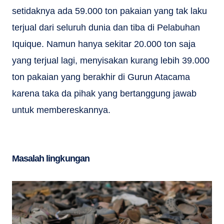
setidaknya ada 59.000 ton pakaian yang tak laku
terjual dari seluruh dunia dan tiba di Pelabuhan
Iquique. Namun hanya sekitar 20.000 ton saja
yang terjual lagi, menyisakan kurang lebih 39.000
ton pakaian yang berakhir di Gurun Atacama
karena taka da pihak yang bertanggung jawab
untuk membereskannya.
Masalah lingkungan