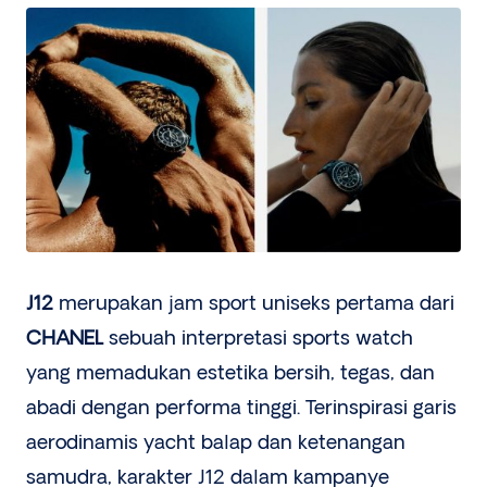
J12
merupakan jam sport uniseks pertama dari
CHANEL
sebuah interpretasi sports watch
yang memadukan estetika bersih, tegas, dan
abadi dengan performa tinggi. Terinspirasi garis
aerodinamis yacht balap dan ketenangan
samudra, karakter J12 dalam kampanye