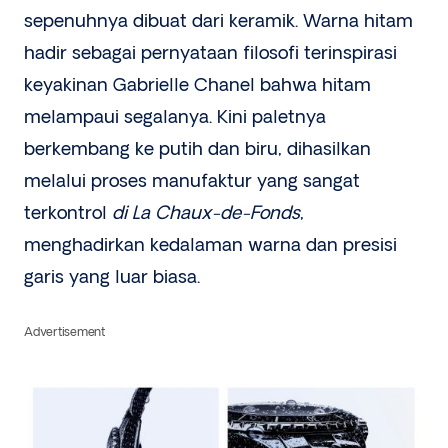
sepenuhnya dibuat dari keramik. Warna hitam
hadir sebagai pernyataan filosofi terinspirasi
keyakinan Gabrielle Chanel bahwa hitam
melampaui segalanya. Kini paletnya
berkembang ke putih dan biru, dihasilkan
melalui proses manufaktur yang sangat
terkontrol
di La Chaux-de-Fonds
,
menghadirkan kedalaman warna dan presisi
garis yang luar biasa.
Advertisement