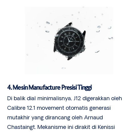
4. Mesin Manufacture Presisi Tinggi
Di balik dial minimalisnya, J12 digerakkan oleh
Calibre 12.1 movement otomatis generasi
mutakhir yang dirancang oleh Arnaud
Chastaingt. Mekanisme ini dirakit di Kenissi