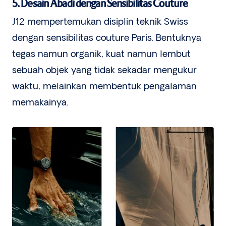
5. Desain Abadi dengan Sensibilitas Couture
J12 mempertemukan disiplin teknik Swiss
dengan sensibilitas couture Paris. Bentuknya
tegas namun organik, kuat namun lembut
sebuah objek yang tidak sekadar mengukur
waktu, melainkan membentuk pengalaman
memakainya.