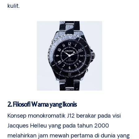
kulit.
2. Filosofi Warna yang Ikonis
Konsep monokromatik J12 berakar pada visi
Jacques Helleu yang pada tahun 2000
melahirkan jam mewah pertama di dunia yang