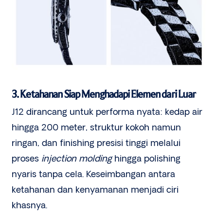
3. Ketahanan Siap Menghadapi Elemen dari Luar
J12 dirancang untuk performa nyata: kedap air
hingga 200 meter, struktur kokoh namun
ringan, dan finishing presisi tinggi melalui
proses
injection molding
hingga polishing
nyaris tanpa cela. Keseimbangan antara
ketahanan dan kenyamanan menjadi ciri
khasnya.