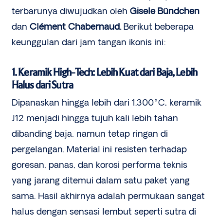
terbarunya diwujudkan oleh
Gisele Bündchen
dan
Clément Chabernaud.
Berikut beberapa
keunggulan dari jam tangan ikonis ini:
1. Keramik High-Tech: Lebih Kuat dari Baja, Lebih
Halus dari Sutra
Dipanaskan hingga lebih dari 1.300°C, keramik
J12 menjadi hingga tujuh kali lebih tahan
dibanding baja, namun tetap ringan di
pergelangan. Material ini resisten terhadap
goresan, panas, dan korosi performa teknis
yang jarang ditemui dalam satu paket yang
sama. Hasil akhirnya adalah permukaan sangat
halus dengan sensasi lembut seperti sutra di