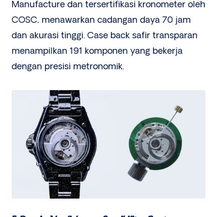
Manufacture dan tersertifikasi kronometer oleh
COSC, menawarkan cadangan daya 70 jam
dan akurasi tinggi. Case back safir transparan
menampilkan 191 komponen yang bekerja
dengan presisi metronomik.