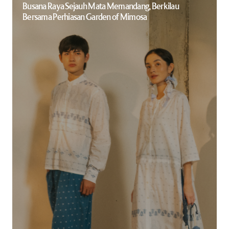
Busana Raya Sejauh Mata Memandang, Berkilau
Bersama Perhiasan Garden of Mimosa