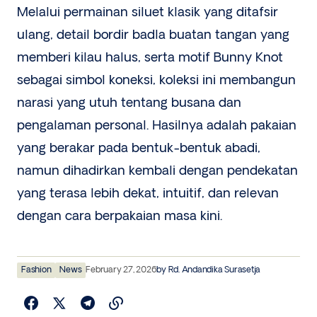
Melalui permainan siluet klasik yang ditafsir
ulang, detail bordir badla buatan tangan yang
memberi kilau halus, serta motif Bunny Knot
sebagai simbol koneksi, koleksi ini membangun
narasi yang utuh tentang busana dan
pengalaman personal. Hasilnya adalah pakaian
yang berakar pada bentuk-bentuk abadi,
namun dihadirkan kembali dengan pendekatan
yang terasa lebih dekat, intuitif, dan relevan
dengan cara berpakaian masa kini.
Fashion
News
February 27, 2026
by
Rd. Andandika Surasetja