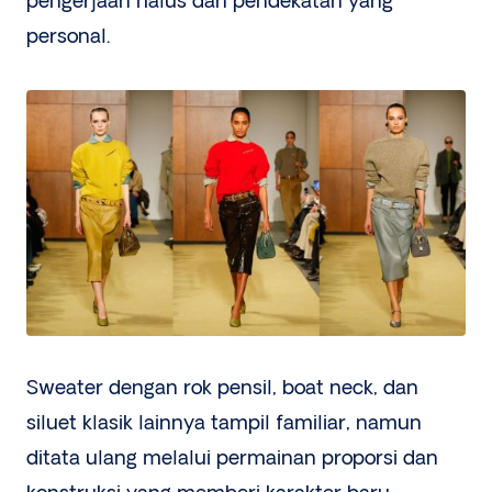
pengerjaan halus dan pendekatan yang
personal.
Sweater dengan rok pensil, boat neck, dan
siluet klasik lainnya tampil familiar, namun
ditata ulang melalui permainan proporsi dan