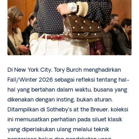
Di New York City, Tory Burch menghadirkan
Fall/Winter 2026 sebagai refleksi tentang hal-
hal yang bertahan dalam waktu, busana yang
dikenakan dengan insting, bukan aturan.
Ditampilkan di Sotheby’s at the Breuer, koleksi
ini memusatkan perhatian pada siluet klasik
yang diperlakukan ulang melalui teknik