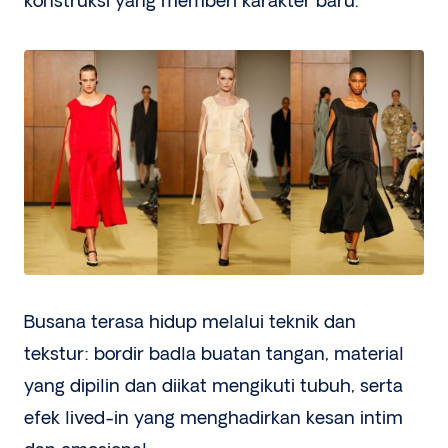
konstruksi yang memberi karakter baru.
Busana terasa hidup melalui teknik dan
tekstur: bordir badla buatan tangan, material
yang dipilin dan diikat mengikuti tubuh, serta
efek lived-in yang menghadirkan kesan intim