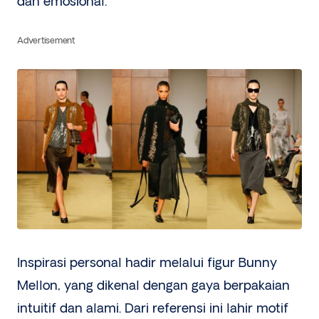
dan emosional.
Advertisement
Inspirasi personal hadir melalui figur Bunny
Mellon, yang dikenal dengan gaya berpakaian
intuitif dan alami. Dari referensi ini lahir motif