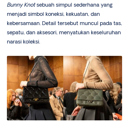
Bunny Knot
sebuah simpul sederhana yang
menjadi simbol koneksi, kekuatan, dan
kebersamaan. Detail tersebut muncul pada tas,
sepatu, dan aksesori, menyatukan keseluruhan
narasi koleksi.