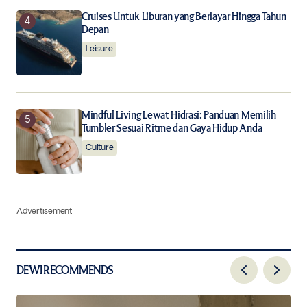
Cruises Untuk Liburan yang Berlayar Hingga Tahun
Depan
Leisure
Mindful Living Lewat Hidrasi: Panduan Memilih
Tumbler Sesuai Ritme dan Gaya Hidup Anda
Culture
Advertisement
DEWI RECOMMENDS