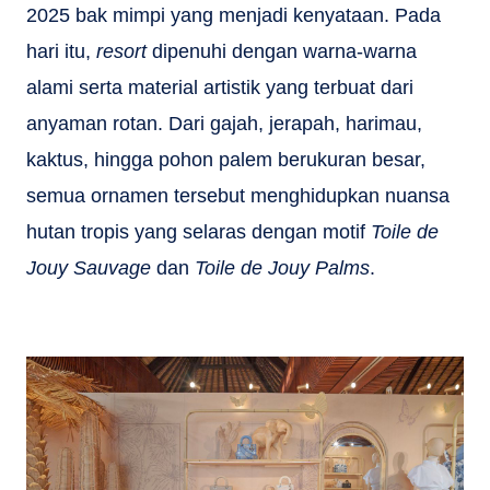
2025 bak mimpi yang menjadi kenyataan. Pada
hari itu,
resort
dipenuhi dengan warna-warna
alami serta material artistik yang terbuat dari
anyaman rotan. Dari gajah, jerapah, harimau,
kaktus, hingga pohon palem berukuran besar,
semua ornamen tersebut menghidupkan nuansa
hutan tropis yang selaras dengan motif
Toile de
Jouy Sauvage
dan
Toile de Jouy Palms
.