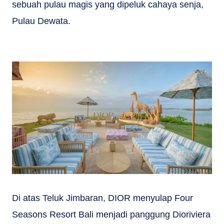
sebuah pulau magis yang dipeluk cahaya senja,
Pulau Dewata.
Di atas Teluk Jimbaran, DIOR menyulap Four
Seasons Resort Bali menjadi panggung Dioriviera