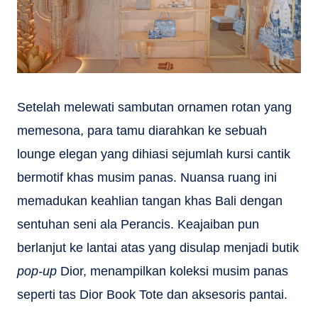
Setelah melewati sambutan ornamen rotan yang
memesona, para tamu diarahkan ke sebuah
lounge elegan yang dihiasi sejumlah kursi cantik
bermotif khas musim panas. Nuansa ruang ini
memadukan keahlian tangan khas Bali dengan
sentuhan seni ala Perancis. Keajaiban pun
berlanjut ke lantai atas yang disulap menjadi butik
pop-up
Dior, menampilkan koleksi musim panas
seperti tas Dior Book Tote dan aksesoris pantai.