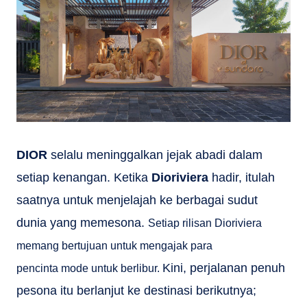
DIOR
selalu meninggalkan jejak abadi dalam
setiap kenangan. Ketika
Dioriviera
hadir, itulah
saatnya untuk menjelajah ke berbagai sudut
dunia yang memesona.
Setiap rilisan Dioriviera
memang bertujuan untuk mengajak para
Kini, perjalanan penuh
pencinta mode
untuk berlibur.
pesona itu berlanjut ke destinasi berikutnya;