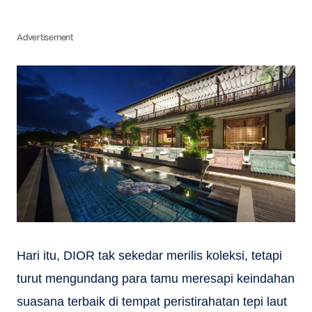
Advertisement
Hari itu, DIOR tak sekedar merilis koleksi, tetapi
turut mengundang para tamu meresapi keindahan
suasana terbaik di tempat peristirahatan tepi laut