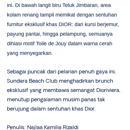
ini. Di bawah langit biru Teluk Jimbaran, area
kolam renang tampil memikat dengan sentuhan
furnitur eksklusif khas DIOR: dari kursi berjemur,
payung pantai, hingga pelampung, semuanya
dihiasi motif Toile de Jouy dalam warna cerah
yang menyegarkan.
Sebagai puncak dari pelarian penuh gaya ini,
Sundara Beach Club menghadirkan brunch
eksklusif yang membawa semangat Dioriviera,
menutup pengalaman musim panas tak
berujung dalam sentuhan khas Dior.
Penulis: Najlaa Kamilia Rizaldi