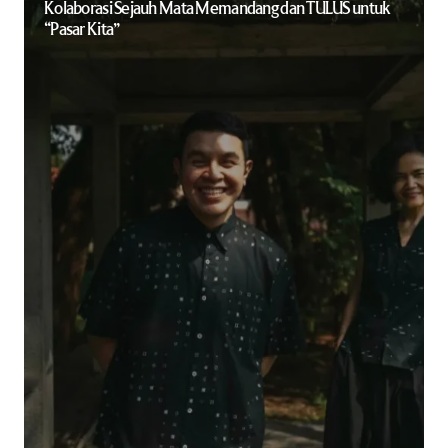
Kolaborasi Sejauh Mata Memandang dan TULUS untuk
“Pasar Kita”