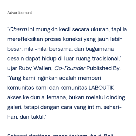
Advertisement
"
Charm
ini mungkin kecil secara ukuran, tapi ia
merefleksikan proses koneksi yang jauh lebih
besar, nilai-nilai bersama, dan bagaimana
desain dapat hidup di luar ruang tradisional,"
ujar Ruby Wallen,
Co-Founder
Published By.
"Yang kami inginkan adalah memberi
komunitas kami dan komunitas LABOUTIK
akses ke dunia Jemana, bukan melalui dinding
galeri, tetapi dengan cara yang intim, sehari-
hari, dan taktil."