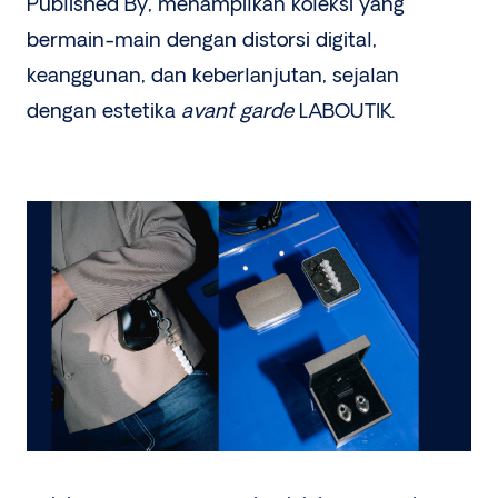
Published By, menampilkan koleksi yang
bermain-main dengan distorsi digital,
keanggunan, dan keberlanjutan, sejalan
dengan estetika
avant garde
LABOUTIK.