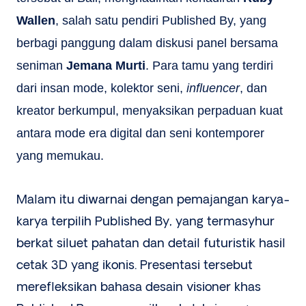
Wallen
, salah satu pendiri Published By, yang
berbagi panggung dalam diskusi panel bersama
seniman
Jemana Murti
. Para tamu yang terdiri
dari insan mode, kolektor seni,
influencer
, dan
kreator berkumpul, menyaksikan perpaduan kuat
antara mode era digital dan seni kontemporer
yang memukau.
Malam itu diwarnai dengan pemajangan karya-
karya terpilih Published By, yang termasyhur
berkat siluet pahatan dan detail futuristik hasil
cetak 3D yang ikonis. Presentasi tersebut
merefleksikan bahasa desain visioner khas