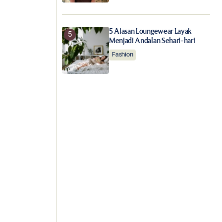
5 Alasan Loungewear Layak
Menjadi Andalan Sehari-hari
Fashion