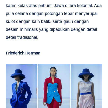
kaum kelas atas pribumi Jawa di era kolonial. Ada
pula celana dengan potongan lebar menyerupai
kulot dengan kain batik, serta gaun dengan
desain minimalis yang dipadukan dengan detail-
detail tradisional.
Friederich Herman