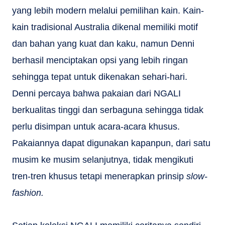
yang lebih modern melalui pemilihan kain. Kain-
kain tradisional Australia dikenal memiliki motif
dan bahan yang kuat dan kaku, namun Denni
berhasil menciptakan opsi yang lebih ringan
sehingga tepat untuk dikenakan sehari-hari.
Denni percaya bahwa pakaian dari NGALI
berkualitas tinggi dan serbaguna sehingga tidak
perlu disimpan untuk acara-acara khusus.
Pakaiannya dapat digunakan kapanpun, dari satu
musim ke musim selanjutnya, tidak mengikuti
tren-tren khusus tetapi menerapkan prinsip
slow-
fashion.