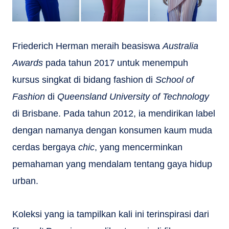
Friederich Herman meraih beasiswa
Australia
Awards
pada tahun 2017 untuk menempuh
kursus singkat di bidang fashion di
School of
Fashion
di
Queensland University of Technology
di Brisbane. Pada tahun 2012, ia mendirikan label
dengan namanya dengan konsumen kaum muda
cerdas bergaya
chic
, yang mencerminkan
pemahaman yang mendalam tentang gaya hidup
urban.
Koleksi yang ia tampilkan kali ini terinspirasi dari