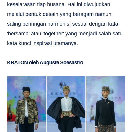
keselarasan tiap busana. Hal ini diwujudkan
melalui bentuk desain yang beragam namun
saling beriringan harmonis, sesuai dengan kata
'bersama' atau 'together' yang menjadi salah satu
kata kunci inspirasi utamanya.
KRATON oleh Auguste Soesastro