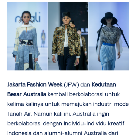
Jakarta Fashion Week
(JFW) dan
Kedutaan
Besar Australia
kembali berkolaborasi untuk
kelima kalinya untuk memajukan industri mode
Tanah Air. Namun kali ini, Australia ingin
berkolaborasi dengan individu-individu kreatif
Indonesia dan alumni-alumni Australia dari