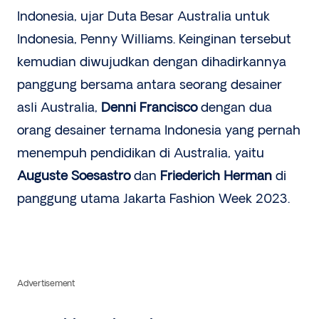
Indonesia, ujar Duta Besar Australia untuk
Indonesia, Penny Williams. Keinginan tersebut
kemudian diwujudkan dengan dihadirkannya
panggung bersama antara seorang desainer
asli Australia,
Denni Francisco
dengan dua
orang desainer ternama Indonesia yang pernah
menempuh pendidikan di Australia, yaitu
Auguste Soesastro
dan
Friederich Herman
di
panggung utama Jakarta Fashion Week 2023.
Advertisement