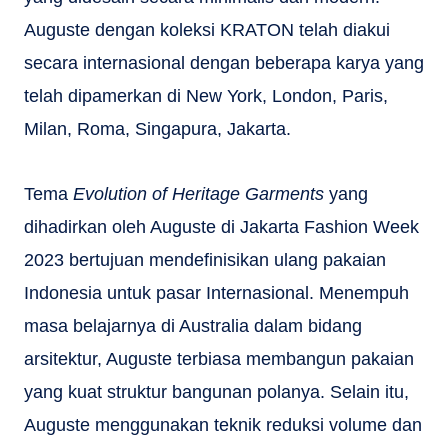
Auguste dengan koleksi KRATON telah diakui
secara internasional dengan beberapa karya yang
telah dipamerkan di New York, London, Paris,
Milan, Roma, Singapura, Jakarta.
Tema
Evolution of Heritage Garments
yang
dihadirkan oleh Auguste di Jakarta Fashion Week
2023 bertujuan mendefinisikan ulang pakaian
Indonesia untuk pasar Internasional. Menempuh
masa belajarnya di Australia dalam bidang
arsitektur, Auguste terbiasa membangun pakaian
yang kuat struktur bangunan polanya. Selain itu,
Auguste menggunakan teknik reduksi volume dan