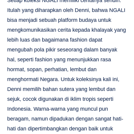
Setiap koleksi NGALI memiliki ceritanya sendiri.
Itulah yang diharapkan oleh Denni, bahwa NGALI
bisa menjadi sebuah platform budaya untuk
mengkomunikasikan cerita kepada khalayak yang
lebih luas dan bagaimana fashion dapat
mengubah pola pikir seseorang dalam banyak
hal, seperti fashion yang menunjukkan rasa
hormat, sopan, perhatian, lembut dan
menghormati Negara.
Untuk koleksinya kali ini,
Denni memilih bahan sutera yang lembut dan
sejuk, cocok digunakan di iklim tropis seperti
Indonesia. Warna-warna yang muncul pun
beragam, namun dipadukan dengan sangat hati-
hati dan dipertimbangkan dengan baik untuk