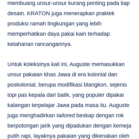
membuang unsur-unsur kurang penting pada tiap
desain. KRATON juga menerapkan praktek
produksi ramah lingkungan yang lebih
memperhatikan daya pakai kain terhadap
ketahanan rancangannya.
Untuk koleksinya kali ini, Auguste memasukkan
unsur pakaian khas Jawa di era kolonial dan
poskolonial, berupa modifikasi blangkon, sejenis
topi pas kepala dari batik, yang populer dipakai
kalangan terpelajar Jawa pada masa itu. Auguste
juga menghadirkan
tailored
beskap dengan rok
berpotongan jarik yang dipadukan dengan kemeja
putih rapi, layaknya pakaian yang dikenakan oleh