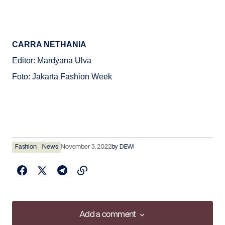
CARRA NETHANIA
Editor: Mardyana Ulva
Foto: Jakarta Fashion Week
Fashion
News
November 3, 2022
by
DEWI
Add a comment