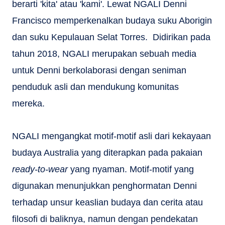
berarti 'kita' atau 'kami'. Lewat NGALI Denni
Francisco memperkenalkan budaya suku Aborigin
dan suku Kepulauan Selat Torres. Didirikan pada
tahun 2018, NGALI merupakan sebuah media
untuk Denni berkolaborasi dengan seniman
penduduk asli dan mendukung komunitas
mereka.
NGALI mengangkat motif-motif asli dari kekayaan
budaya Australia yang diterapkan pada pakaian
ready-to-wear
yang nyaman. Motif-motif yang
digunakan menunjukkan penghormatan Denni
terhadap unsur keaslian budaya dan cerita atau
filosofi di baliknya, namun dengan pendekatan