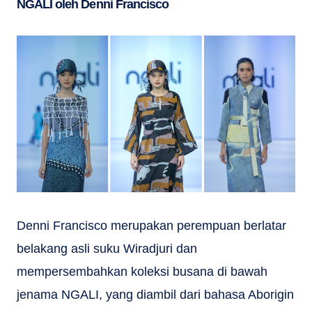
NGALI oleh Denni Francisco
Denni Francisco merupakan perempuan berlatar
belakang asli suku Wiradjuri dan
mempersembahkan koleksi busana di bawah
jenama NGALI, yang diambil dari bahasa Aborigin