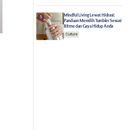
Mindful Living Lewat Hidrasi:
Panduan Memilih Tumbler Sesuai
Ritme dan Gaya Hidup Anda
Culture