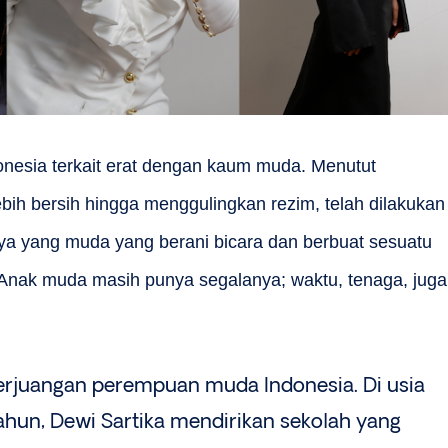
nesia terkait erat dengan kaum muda. Menutut
bih bersih hingga menggulingkan rezim, telah dilakukan
a yang muda yang berani bicara dan berbuat sesuatu
. Anak muda masih punya segalanya; waktu, tenaga, juga
erjuangan perempuan muda Indonesia. Di usia
ahun, Dewi Sartika mendirikan sekolah yang