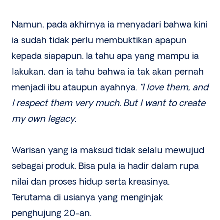
Namun, pada akhirnya ia menyadari bahwa kini
ia sudah tidak perlu membuktikan apapun
kepada siapapun. Ia tahu apa yang mampu ia
lakukan, dan ia tahu bahwa ia tak akan pernah
menjadi ibu ataupun ayahnya.
“I love them, and
I respect them very much. But I want to create
my own legacy.
Warisan yang ia maksud tidak selalu mewujud
sebagai produk. Bisa pula ia hadir dalam rupa
nilai dan proses hidup serta kreasinya.
Terutama di usianya yang menginjak
penghujung 20-an.