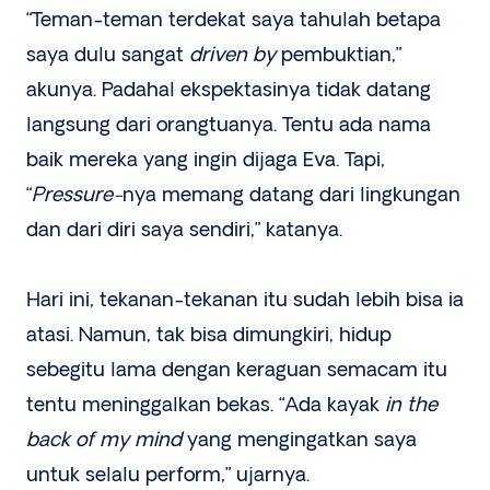
“Teman-teman terdekat saya tahulah betapa
saya dulu sangat
driven by
pembuktian,”
akunya. Padahal ekspektasinya tidak datang
langsung dari orangtuanya. Tentu ada nama
baik mereka yang ingin dijaga Eva. Tapi,
“
Pressure-
nya memang datang dari lingkungan
dan dari diri saya sendiri,” katanya.
Hari ini, tekanan-tekanan itu sudah lebih bisa ia
atasi. Namun, tak bisa dimungkiri, hidup
sebegitu lama dengan keraguan semacam itu
tentu meninggalkan bekas. “Ada kayak
in the
back of my mind
yang mengingatkan saya
untuk selalu perform,” ujarnya.