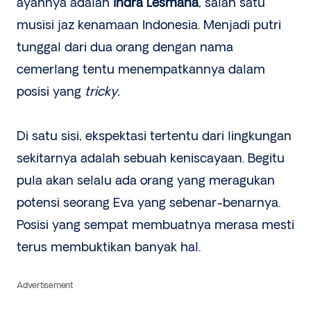
ayahnya adalah
Indra Lesmana
, salah satu
musisi jaz kenamaan Indonesia. Menjadi putri
tunggal dari dua orang dengan nama
cemerlang tentu menempatkannya dalam
posisi yang
tricky.
Di satu sisi, ekspektasi tertentu dari lingkungan
sekitarnya adalah sebuah keniscayaan. Begitu
pula akan selalu ada orang yang meragukan
potensi seorang Eva yang sebenar-benarnya.
Posisi yang sempat membuatnya merasa mesti
terus membuktikan banyak hal.
Advertisement