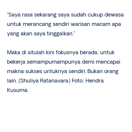
“Saya rasa sekarang saya sudah cukup dewasa
untuk merancang sendiri warisan macam apa
yang akan saya tinggalkan.”
Maka di situlah kini fokusnya berada; untuk
bekerja semampumampunya demi mencapai
makna sukses untuknya sendiri. Bukan orang
lain. (Shuliya Ratanavara) Foto: Hendra
Kusuma.