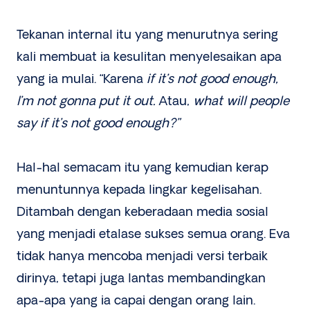
Tekanan internal itu yang menurutnya sering
kali membuat ia kesulitan menyelesaikan apa
yang ia mulai. “Karena
if it’s not good enough,
I’m not gonna put it out.
Atau,
what will people
say if it’s not good enough?”
Hal-hal semacam itu yang kemudian kerap
menuntunnya kepada lingkar kegelisahan.
Ditambah dengan keberadaan media sosial
yang menjadi etalase sukses semua orang. Eva
tidak hanya mencoba menjadi versi terbaik
dirinya, tetapi juga lantas membandingkan
apa-apa yang ia capai dengan orang lain.