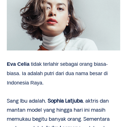
Eva Celia
tidak terlahir sebagai orang biasa-
biasa. Ia adalah putri dari dua nama besar di
Indonesia Raya.
Sang Ibu adalah,
Sophia Latjuba
, aktris dan
mantan model yang hingga hari ini masih
memukau begitu banyak orang. Sementara