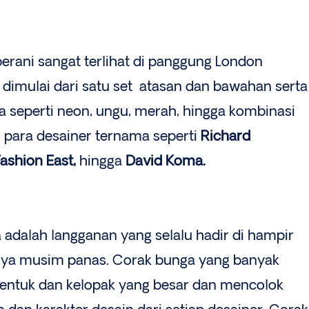
rani sangat terlihat di panggung London
 dimulai dari satu set atasan dan bawahan serta
seperti neon, ungu, merah, hingga kombinasi
 para desainer ternama seperti
Richard
ashion East,
hingga
David Koma.
adalah langganan yang selalu hadir di hampir
nya musim panas. Corak bunga yang banyak
ki bentuk dan kelopak yang besar dan mencolok