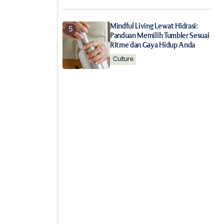
Mindful Living Lewat Hidrasi:
Panduan Memilih Tumbler Sesuai
Ritme dan Gaya Hidup Anda
Culture