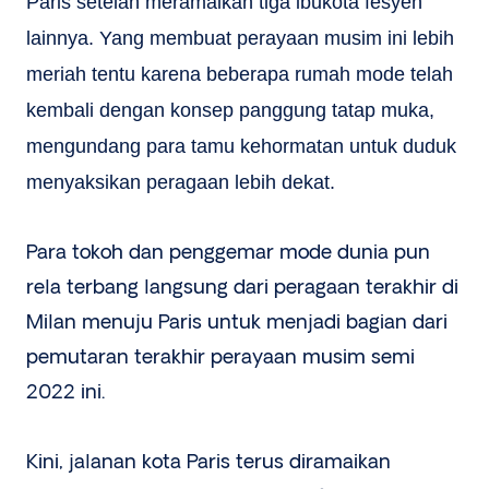
Paris setelah meramaikan tiga ibukota fesyen
lainnya. Yang membuat perayaan musim ini lebih
meriah tentu karena beberapa rumah mode telah
kembali dengan konsep panggung tatap muka,
mengundang para tamu kehormatan untuk duduk
menyaksikan peragaan lebih dekat.
Para tokoh dan penggemar mode dunia pun
rela terbang langsung dari peragaan terakhir di
Milan menuju Paris untuk menjadi bagian dari
pemutaran terakhir perayaan musim semi
2022 ini.
Kini, jalanan kota Paris terus diramaikan