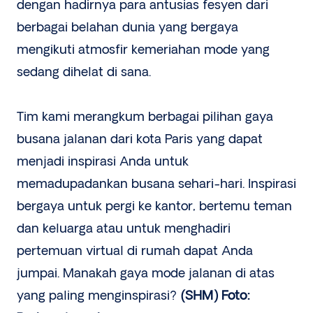
dengan hadirnya para antusias fesyen dari
berbagai belahan dunia yang bergaya
mengikuti atmosfir kemeriahan mode yang
sedang dihelat di sana.
Tim kami merangkum berbagai pilihan gaya
busana jalanan dari kota Paris yang dapat
menjadi inspirasi Anda untuk
memadupadankan busana sehari-hari. Inspirasi
bergaya untuk pergi ke kantor, bertemu teman
dan keluarga atau untuk menghadiri
pertemuan virtual di rumah dapat Anda
jumpai. Manakah gaya mode jalanan di atas
yang paling menginspirasi?
(SHM) Foto: