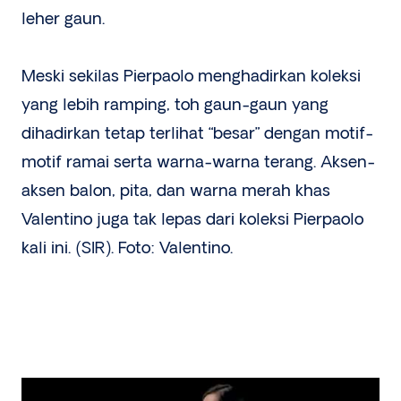
leher gaun.
Meski sekilas Pierpaolo menghadirkan koleksi
yang lebih ramping, toh gaun-gaun yang
dihadirkan tetap terlihat “besar” dengan motif-
motif ramai serta warna-warna terang. Aksen-
aksen balon, pita, dan warna merah khas
Valentino juga tak lepas dari koleksi Pierpaolo
kali ini. (SIR). Foto: Valentino.