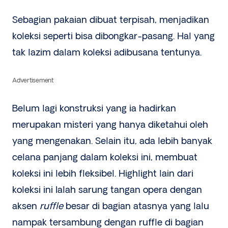
Sebagian pakaian dibuat terpisah, menjadikan
koleksi seperti bisa dibongkar-pasang. Hal yang
tak lazim dalam koleksi adibusana tentunya.
Advertisement
Belum lagi konstruksi yang ia hadirkan
merupakan misteri yang hanya diketahui oleh
yang mengenakan. Selain itu, ada lebih banyak
celana panjang dalam koleksi ini, membuat
koleksi ini lebih fleksibel. Highlight lain dari
koleksi ini Ialah sarung tangan opera dengan
aksen
ruffle
besar di bagian atasnya yang lalu
nampak tersambung dengan ruffle di bagian