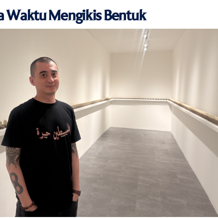
ka Waktu Mengikis Bentuk