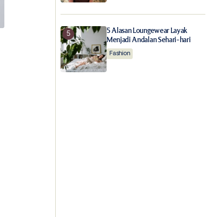
5 Alasan Loungewear Layak
Menjadi Andalan Sehari-hari
Fashion