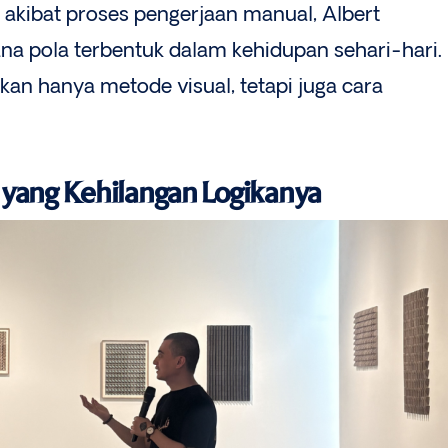
 akibat proses pengerjaan manual, Albert
a pola terbentuk dalam kehidupan sehari-hari.
an hanya metode visual, tetapi juga cara
 yang Kehilangan Logikanya