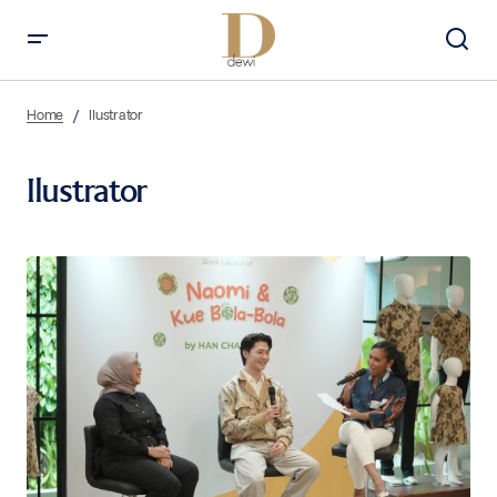
Home
Ilustrator
Ilustrator