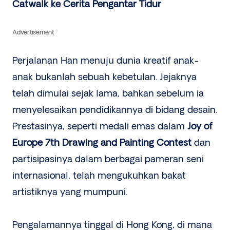
Catwalk ke Cerita Pengantar Tidur
Advertisement
Perjalanan Han menuju dunia kreatif anak-
anak bukanlah sebuah kebetulan. Jejaknya
telah dimulai sejak lama, bahkan sebelum ia
menyelesaikan pendidikannya di bidang desain.
Prestasinya, seperti medali emas dalam
Joy of
Europe 7th Drawing and Painting Contest
dan
partisipasinya dalam berbagai pameran seni
internasional, telah mengukuhkan bakat
artistiknya yang mumpuni.
Pengalamannya tinggal di Hong Kong, di mana