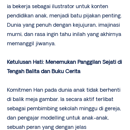
ia bekerja sebagai ilustrator untuk konten
pendidikan anak, menjadi batu pijakan penting.
Dunia yang penuh dengan kejujuran, imajinasi
murni, dan rasa ingin tahu inilah yang akhirnya
memanggil jiwanya.
Ketulusan Hati: Menemukan Panggilan Sejati di
Tengah Balita dan Buku Cerita
Komitmen Han pada dunia anak tidak berhenti
di balik meja gambar. Ia secara aktif terlibat
sebagai pembimbing sekolah minggu di gereja,
dan pengajar modelling untuk anak-anak,
sebuah peran yang dengan jelas