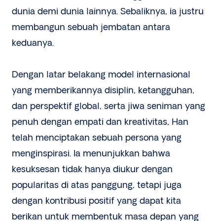
dunia demi dunia lainnya. Sebaliknya, ia justru
membangun sebuah jembatan antara
keduanya.
Dengan latar belakang model internasional
yang memberikannya disiplin, ketangguhan,
dan perspektif global, serta jiwa seniman yang
penuh dengan empati dan kreativitas, Han
telah menciptakan sebuah persona yang
menginspirasi. Ia menunjukkan bahwa
kesuksesan tidak hanya diukur dengan
popularitas di atas panggung, tetapi juga
dengan kontribusi positif yang dapat kita
berikan untuk membentuk masa depan yang