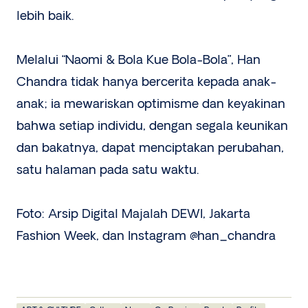
lebih baik.
Melalui “Naomi & Bola Kue Bola-Bola”, Han
Chandra tidak hanya bercerita kepada anak-
anak; ia mewariskan optimisme dan keyakinan
bahwa setiap individu, dengan segala keunikan
dan bakatnya, dapat menciptakan perubahan,
satu halaman pada satu waktu.
Foto: Arsip Digital Majalah DEWI, Jakarta
Fashion Week, dan Instagram @han_chandra