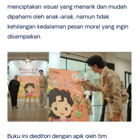
menciptakan visual yang menarik dan mudah
dipahami oleh anak-anak, namun tidak
kehilangan kedalaman pesan moral yang ingin
disampaikan.
Buku ini dieditori dengan apik oleh tim