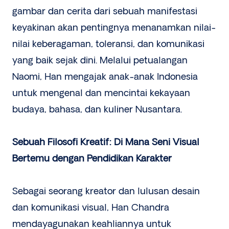
gambar dan cerita dari sebuah manifestasi
keyakinan akan pentingnya menanamkan nilai-
nilai keberagaman, toleransi, dan komunikasi
yang baik sejak dini. Melalui petualangan
Naomi, Han mengajak anak-anak Indonesia
untuk mengenal dan mencintai kekayaan
budaya, bahasa, dan kuliner Nusantara.
Sebuah Filosofi Kreatif: Di Mana Seni Visual
Bertemu dengan Pendidikan Karakter
Sebagai seorang kreator dan lulusan desain
dan komunikasi visual, Han Chandra
mendayagunakan keahliannya untuk