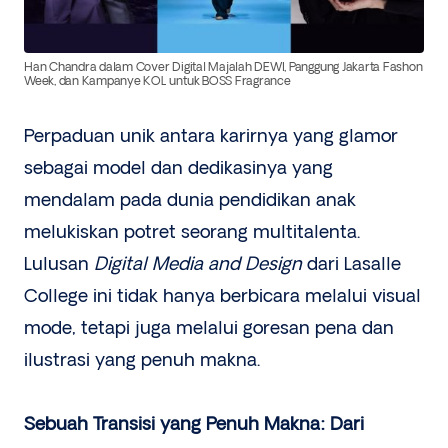
Han Chandra dalam Cover Digital Majalah DEWI, Panggung Jakarta Fashon
Week, dan Kampanye KOL untuk BOSS Fragrance
Perpaduan unik antara karirnya yang glamor
sebagai model dan dedikasinya yang
mendalam pada dunia pendidikan anak
melukiskan potret seorang multitalenta.
Lulusan
Digital Media and Design
dari Lasalle
College ini tidak hanya berbicara melalui visual
mode, tetapi juga melalui goresan pena dan
ilustrasi yang penuh makna.
Sebuah Transisi yang Penuh Makna: Dari