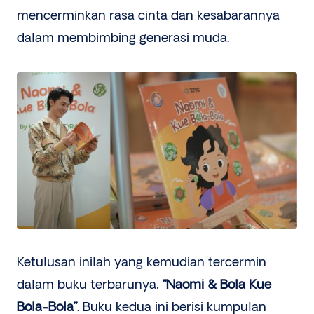
mencerminkan rasa cinta dan kesabarannya
dalam membimbing generasi muda.
Ketulusan inilah yang kemudian tercermin
dalam buku terbarunya,
“Naomi & Bola Kue
Bola-Bola”
. Buku kedua ini berisi kumpulan