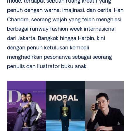
mode, terdapat sebuah ruang kreatif yang
penuh dengan warna, imajinasi, dan cerita. Han
Chandra, seorang wajah yang telah menghiasi
berbagai runway fashion week internasional
dari Jakarta, Bangkok hingga Harbin, kini
dengan penuh ketulusan kembali
menghadirkan pesonanya sebagai seorang
penulis dan ilustrator buku anak.