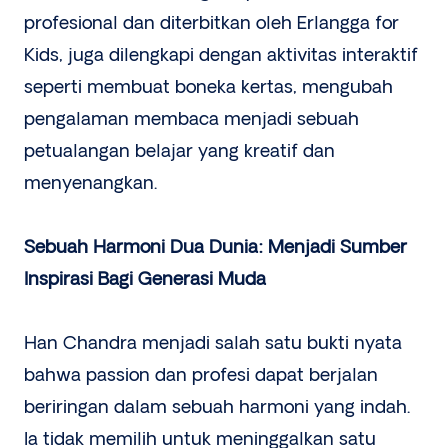
profesional dan diterbitkan oleh Erlangga for
Kids, juga dilengkapi dengan aktivitas interaktif
seperti membuat boneka kertas, mengubah
pengalaman membaca menjadi sebuah
petualangan belajar yang kreatif dan
menyenangkan.
Sebuah Harmoni Dua Dunia: Menjadi Sumber
Inspirasi Bagi Generasi Muda
Han Chandra menjadi salah satu bukti nyata
bahwa passion dan profesi dapat berjalan
beriringan dalam sebuah harmoni yang indah.
Ia tidak memilih untuk meninggalkan satu