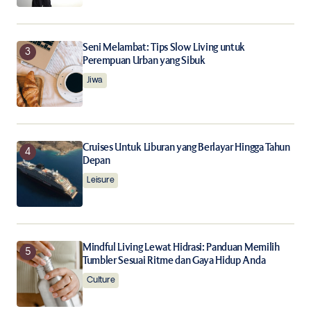
Seni Melambat: Tips Slow Living untuk
Perempuan Urban yang Sibuk
Jiwa
Cruises Untuk Liburan yang Berlayar Hingga Tahun
Depan
Leisure
Mindful Living Lewat Hidrasi: Panduan Memilih
Tumbler Sesuai Ritme dan Gaya Hidup Anda
Culture