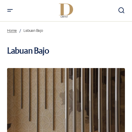
Home
Labuan Bajo
Labuan Bajo