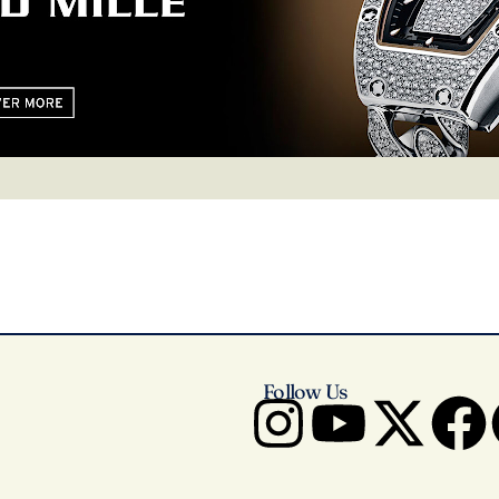
Follow Us