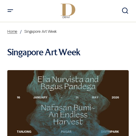
Home
Singapore Art Week
Singapore Art Week